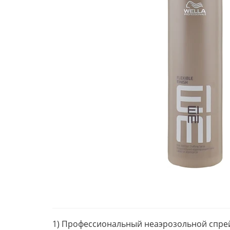
1) Профессиональный неаэрозольной спрей