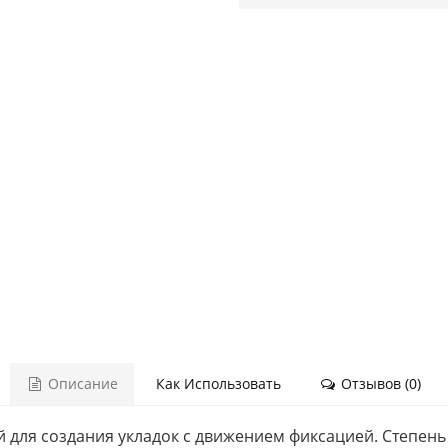
Описание
Как Использовать
Отзывов (0)
 для создания укладок с движением фиксацией. Степень