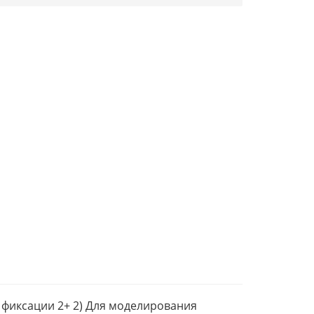
 фиксации 2+ 2) Для моделирования