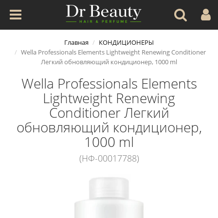
Главная
КОНДИЦИОНЕРЫ
Wella Professionals Elements Lightweight Renewing Conditioner
Легкий обновляющий кондиционер, 1000 ml
Wella Professionals Elements
Lightweight Renewing
Conditioner Легкий
обновляющий кондиционер,
1000 ml
(НФ-00017788)