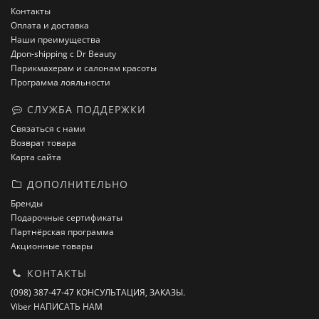
Контакты
Оплата и доставка
Наши преимущества
Дроп-shipping с Dr Beauty
Парикмахерам и салонам красоты
Программа лояльности
СЛУЖБА ПОДДЕРЖКИ
Связаться с нами
Возврат товара
Карта сайта
ДОПОЛНИТЕЛЬНО
Бренды
Подарочные сертификаты
Партнёрская программа
Акционные товары
КОНТАКТЫ
(098) 387-47-47 КОНСУЛЬТАЦИЯ, ЗАКАЗЫ.
Viber НАПИСАТЬ НАМ