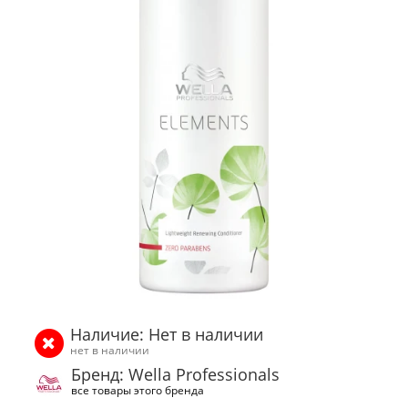
Наличие: Нет в наличии
нет в наличии
Бренд: Wella Professionals
все товары этого бренда