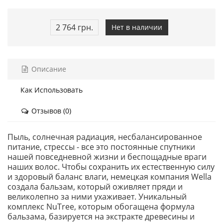
2 764 грн.
Нет в наличии
Описание
Как Использовать
Отзывов (0)
Пыль, солнечная радиация, несбалансированное
питание, стрессы - все это постоянные спутники
нашей повседневной жизни и беспощадные враги
наших волос. Чтобы сохранить их естественную силу
и здоровый баланс влаги, немецкая компания Wella
создала бальзам, который оживляет пряди и
великолепно за ними ухаживает. Уникальный
комплекс NuTree, которым обогащена формула
бальзама, базируется на экстракте древесины и