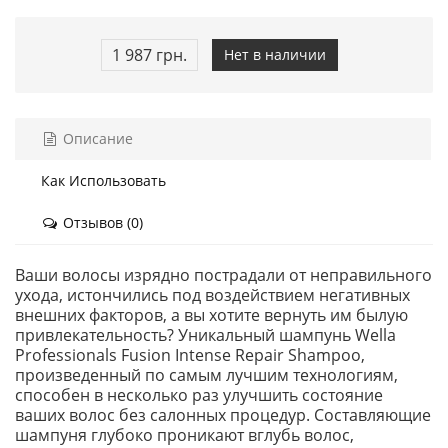
1 987 грн.
Нет в наличии
Описание
Как Использовать
Отзывов (0)
Ваши волосы изрядно пострадали от неправильного
ухода, истончились под воздействием негативных
внешних факторов, а вы хотите вернуть им былую
привлекательность? Уникальный шампунь Wella
Professionals Fusion Intense Repair Shampoo,
произведенный по самым лучшим технологиям,
способен в несколько раз улучшить состояние
ваших волос без салонных процедур. Составляющие
шампуня глубоко проникают вглубь волос,