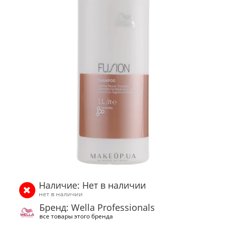
Наличие: Нет в наличии
нет в наличии
Бренд: Wella Professionals
все товары этого бренда