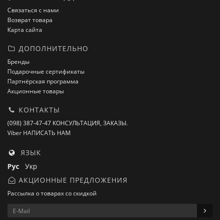
Связаться с нами
Возврат товара
Карта сайта
ДОПОЛНИТЕЛЬНО
Бренды
Подарочные сертификаты
Партнёрская программа
Акционные товары
КОНТАКТЫ
(098) 387-47-47 КОНСУЛЬТАЦИЯ, ЗАКАЗЫ.
Viber НАПИСАТЬ НАМ
ЯЗЫК
Рус
Укр
АКЦИОННЫЕ ПРЕДЛОЖЕНИЯ
Рассылка о товарах со скидкой