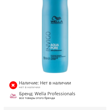
Наличие: Нет в наличии
нет в наличии
Бренд: Wella Professionals
все товары этого бренда