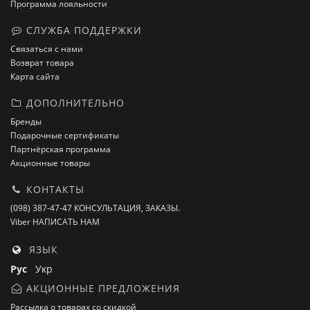
Программа лояльности
СЛУЖБА ПОДДЕРЖКИ
Связаться с нами
Возврат товара
Карта сайта
ДОПОЛНИТЕЛЬНО
Бренды
Подарочные сертификаты
Партнёрская программа
Акционные товары
КОНТАКТЫ
(098) 387-47-47 КОНСУЛЬТАЦИЯ, ЗАКАЗЫ.
Viber НАПИСАТЬ НАМ
ЯЗЫК
Рус
Укр
АКЦИОННЫЕ ПРЕДЛОЖЕНИЯ
Рассылка о товарах со скидкой