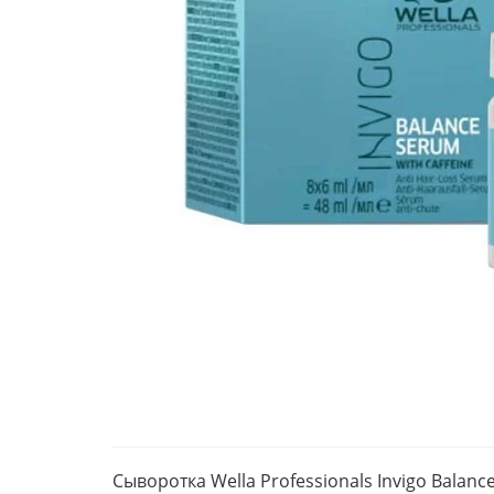
Сыворотка Wella Professionals Invigo Bala