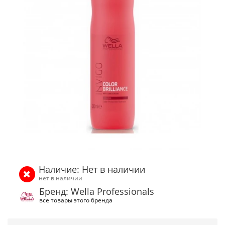
Наличие: Нет в наличии
нет в наличии
Бренд: Wella Professionals
все товары этого бренда