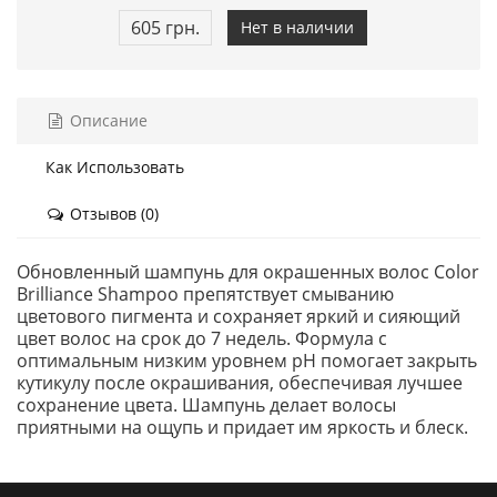
605 грн.
Нет в наличии
Описание
Как Использовать
Отзывов (0)
Обновленный шампунь для окрашенных волос Color
Brilliance Shampoo препятствует смыванию
цветового пигмента и сохраняет яркий и сияющий
цвет волос на срок до 7 недель. Формула с
оптимальным низким уровнем рН помогает закрыть
кутикулу после окрашивания, обеспечивая лучшее
сохранение цвета. Шампунь делает волосы
приятными на ощупь и придает им яркость и блеск.