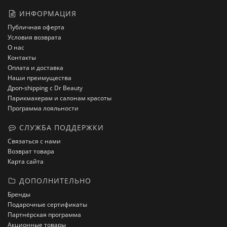
ИНФОРМАЦИЯ
Публичная оферта
Условия возврата
О нас
Контакты
Оплата и доставка
Наши преимущества
Дроп-shipping с Dr Beauty
Парикмахерам и салонам красоты
Программа лояльности
СЛУЖБА ПОДДЕРЖКИ
Связаться с нами
Возврат товара
Карта сайта
ДОПОЛНИТЕЛЬНО
Бренды
Подарочные сертификаты
Партнёрская программа
Акционные товары