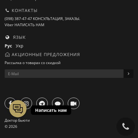
КОНТАКТЫ
(098) 387-47-47 КОНСУЛЬТАЦИЯ, ЗАКАЗЫ.
Viber НАПИСАТЬ НАМ
ЯЗЫК
Рус
Укр
АКЦИОННЫЕ ПРЕДЛОЖЕНИЯ
Рассылка о товарах со скидкой
Доктор Бьюти
© 2026