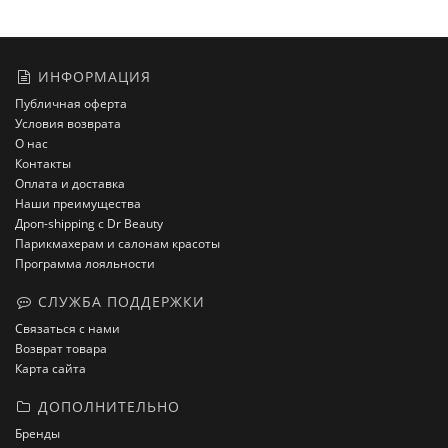
ИНФОРМАЦИЯ
Публичная оферта
Условия возврата
О нас
Контакты
Оплата и доставка
Наши преимущества
Дроп-shipping с Dr Beauty
Парикмахерам и салонам красоты
Программа лояльности
СЛУЖБА ПОДДЕРЖКИ
Связаться с нами
Возврат товара
Карта сайта
ДОПОЛНИТЕЛЬНО
Бренды