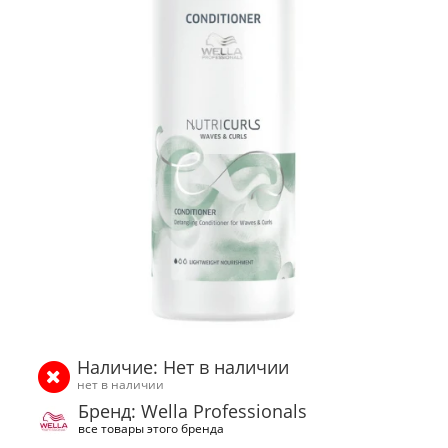
Наличие: Нет в наличии
нет в наличии
Бренд: Wella Professionals
все товары этого бренда