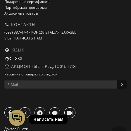
Подарочные сертификаты
Партнёрская программа
Акционные товары
КОНТАКТЫ
(098) 387-47-47 КОНСУЛЬТАЦИЯ, ЗАКАЗЫ.
Viber НАПИСАТЬ НАМ
ЯЗЫК
Рус
Укр
АКЦИОННЫЕ ПРЕДЛОЖЕНИЯ
Рассылка о товарах со скидкой
Доктор Бьюти