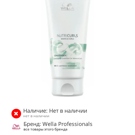
Наличие: Нет в наличии
нет в наличии
Бренд: Wella Professionals
все товары этого бренда