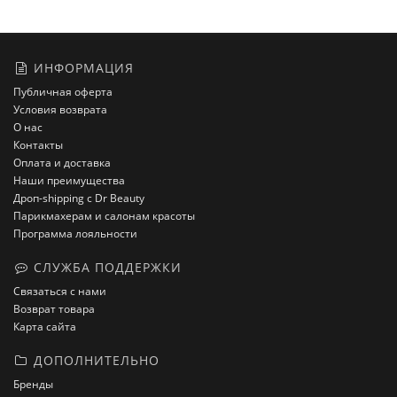
ИНФОРМАЦИЯ
Публичная оферта
Условия возврата
О нас
Контакты
Оплата и доставка
Наши преимущества
Дроп-shipping с Dr Beauty
Парикмахерам и салонам красоты
Программа лояльности
СЛУЖБА ПОДДЕРЖКИ
Связаться с нами
Возврат товара
Карта сайта
ДОПОЛНИТЕЛЬНО
Бренды