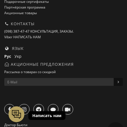
Подарочные сертификаты
Партнёрская программа
Акционные товары
КОНТАКТЫ
(098) 387-47-47 КОНСУЛЬТАЦИЯ, ЗАКАЗЫ.
Viber НАПИСАТЬ НАМ
ЯЗЫК
Рус
Укр
АКЦИОННЫЕ ПРЕДЛОЖЕНИЯ
Рассылка о товарах со скидкой
Доктор Бьюти