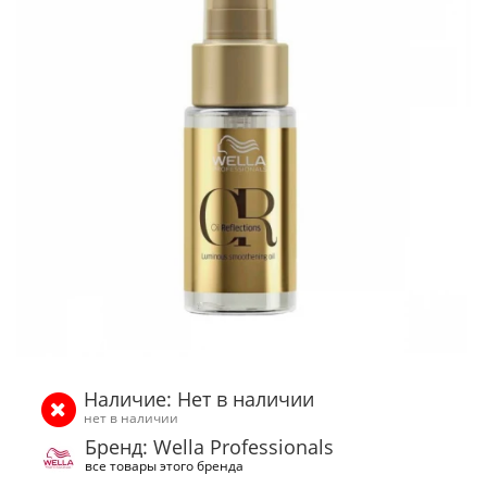
Наличие: Нет в наличии
нет в наличии
Бренд: Wella Professionals
все товары этого бренда