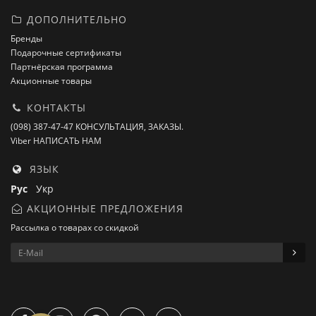
ДОПОЛНИТЕЛЬНО
Бренды
Подарочные сертификаты
Партнёрская программа
Акционные товары
КОНТАКТЫ
(098) 387-47-47 КОНСУЛЬТАЦИЯ, ЗАКАЗЫ.
Viber НАПИСАТЬ НАМ
ЯЗЫК
Рус
Укр
АКЦИОННЫЕ ПРЕДЛОЖЕНИЯ
Рассылка о товарах со скидкой