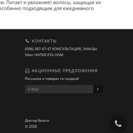
. Питает и увлажняет волосы, защищая их
ь особенно подходящим для ежедневного
КОНТАКТЫ
(098) 387-47-47 КОНСУЛЬТАЦИЯ, ЗАКАЗЫ.
Viber НАПИСАТЬ НАМ
АКЦИОННЫЕ ПРЕДЛОЖЕНИЯ
Рассылка о товарах со скидкой
Доктор Бьюти
© 2026