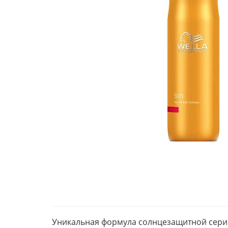
Уникальная формула солнцезащитной серии