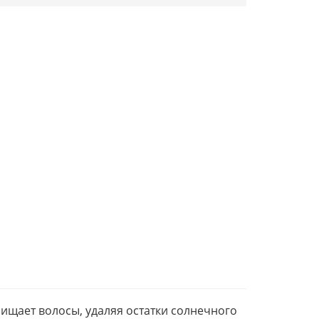
ищает волосы, удаляя остатки солнечного