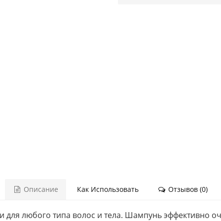
Описание
Как Использовать
Отзывов (0)
 для любого типа волос и тела. Шампунь эффективно оч