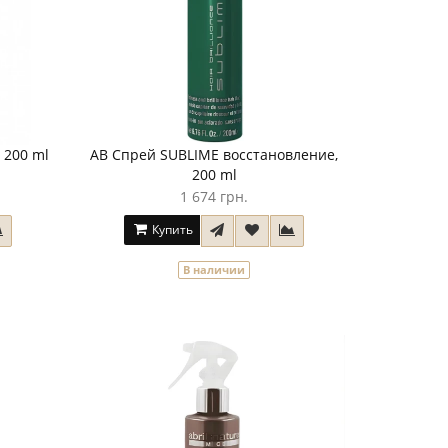
 200 ml
AB Спрей SUBLIME восстановление,
200 ml
1 674 грн.
Купить
В наличии