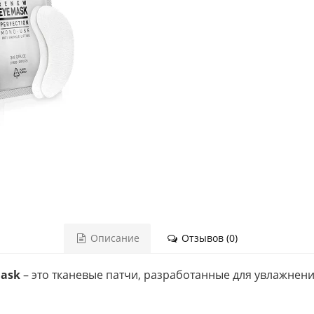
Описание
Отзывов (0)
Mask
– это тканевые патчи, разработанные для увлажнен