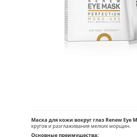
Маска для кожи вокруг глаз Renew Eye 
кругов и разглаживания мелких морщин.
Основные преимущества: