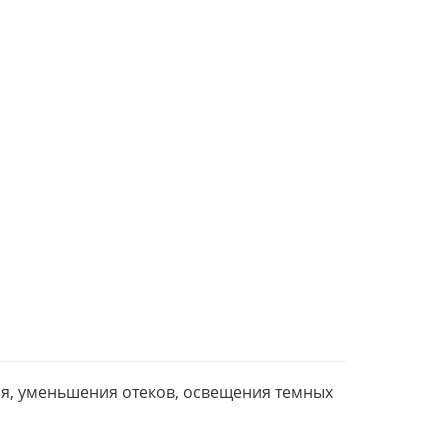
ия, уменьшения отеков, освещения темных