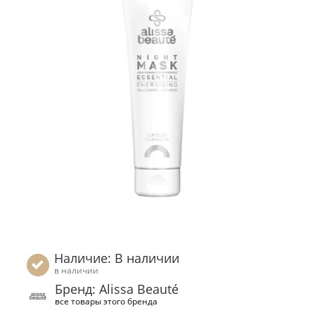
Наличие: В наличии
в наличии
Бренд: Alissa Beauté
все товары этого бренда