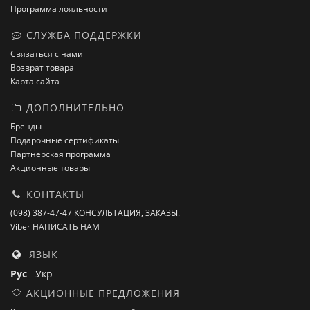
Программа лояльности
СЛУЖБА ПОДДЕРЖКИ
Связаться с нами
Возврат товара
Карта сайта
ДОПОЛНИТЕЛЬНО
Бренды
Подарочные сертификаты
Партнёрская программа
Акционные товары
КОНТАКТЫ
(098) 387-47-47 КОНСУЛЬТАЦИЯ, ЗАКАЗЫ.
Viber НАПИСАТЬ НАМ
ЯЗЫК
Рус
Укр
АКЦИОННЫЕ ПРЕДЛОЖЕНИЯ