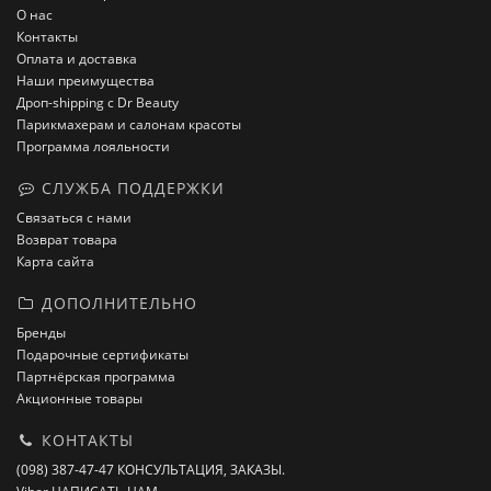
О нас
Контакты
Оплата и доставка
Наши преимущества
Дроп-shipping с Dr Beauty
Парикмахерам и салонам красоты
Программа лояльности
СЛУЖБА ПОДДЕРЖКИ
Связаться с нами
Возврат товара
Карта сайта
ДОПОЛНИТЕЛЬНО
Бренды
Подарочные сертификаты
Партнёрская программа
Акционные товары
КОНТАКТЫ
(098) 387-47-47 КОНСУЛЬТАЦИЯ, ЗАКАЗЫ.