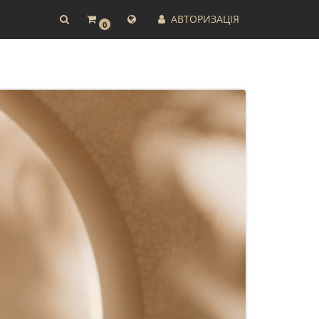
АВТОРИЗАЦІЯ
0