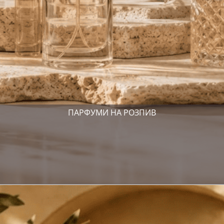
ПАРФУМИ НА РОЗПИВ