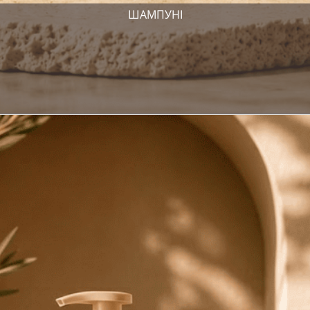
ШАМПУНІ