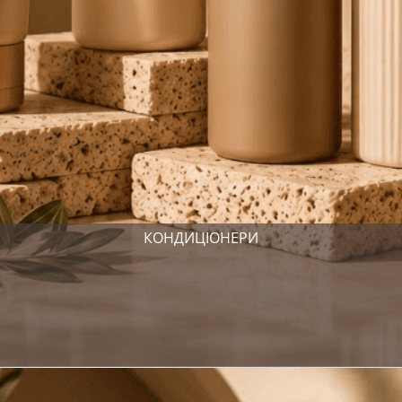
КОНДИЦІОНЕРИ