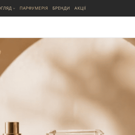
ГЛЯД
ПАРФУМЕРІЯ
БРЕНДИ
АКЦІЇ