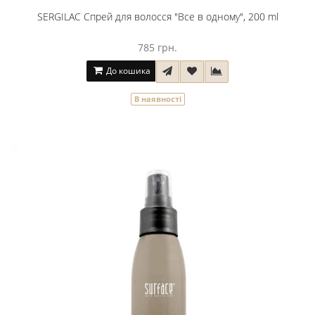
SERGILAC Спрей для волосся "Все в одному", 200 ml
785 грн.
До кошика
В наявності