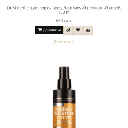
DCM Perfect Laminoplex Spray Ламінуючий незмивний спрей,
150 ml
680 грн.
До кошика
В наявності