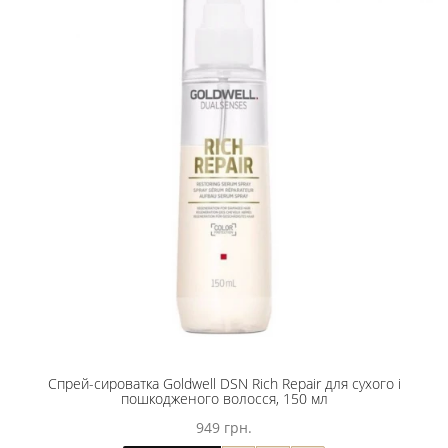
Спрей-сироватка Goldwell DSN Rich Repair для сухого і
пошкодженого волосся, 150 мл
949 грн.