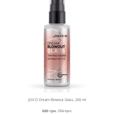
JOICO Dream Blowout Glass, 200 ml
600 грн.
750 грн.