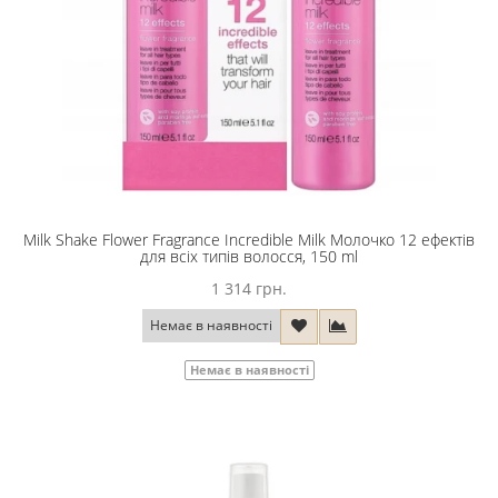
Milk Shake Flower Fragrance Incredible Milk Молочко 12 ефектів
для всіх типів волосся, 150 ml
1 314 грн.
Немає в наявності
Немає в наявності