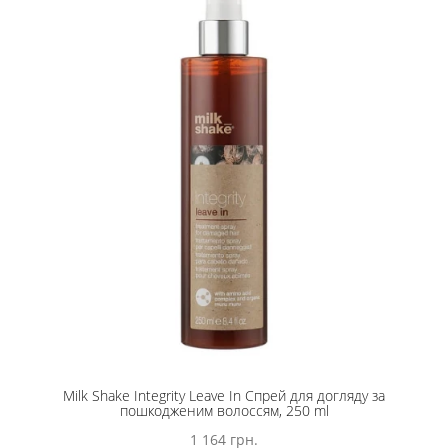
Milk Shake Integrity Leave In Спрей для догляду за
пошкодженим волоссям, 250 ml
1 164 грн.