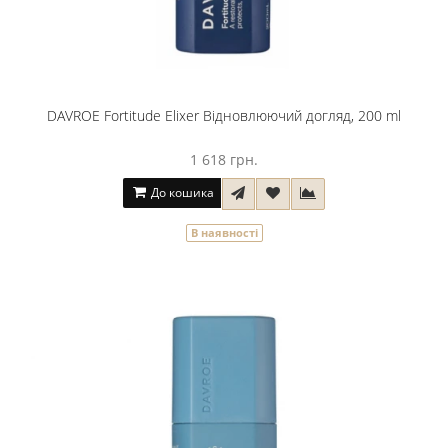
DAVROE Fortitude Elixer Відновлюючий догляд, 200 ml
1 618 грн.
До кошика
В наявності