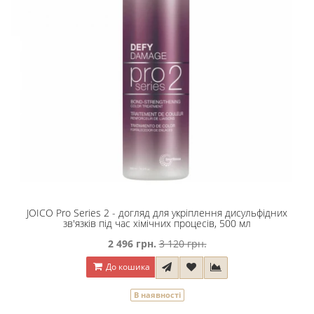
JOICO Pro Series 2 - догляд для укріплення дисульфідних
зв'язків під час хімічних процесів, 500 мл
2 496 грн.
3 120 грн.
До кошика
В наявності