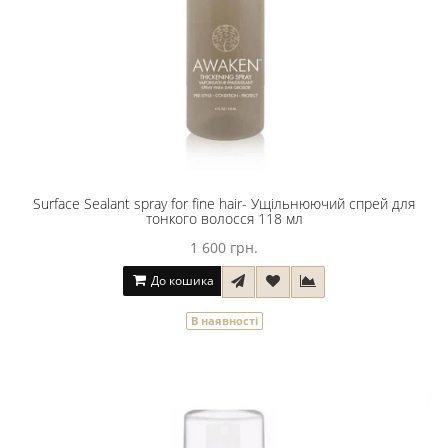
Surface Sealant spray for fine hair- Ущільнюючий спрей для
тонкого волосся 118 мл
1 600 грн.
До кошика
В наявності