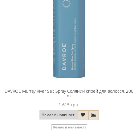
DAVROE Murray River Salt Spray Соляний спрей для волосся, 200
ml
1 615 грн.
Немає в наявності
Немає в наявності