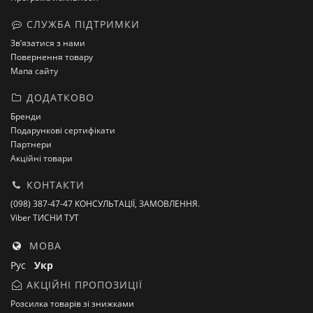
СЛУЖБА ПІДТРИМКИ
Зв’язатися з нами
Повернення товару
Мапа сайту
ДОДАТКОВО
Бренди
Подарункові сертифікати
Партнери
Акційні товари
КОНТАКТИ
(098) 387-47-47 КОНСУЛЬТАЦІЇ, ЗАМОВЛЕННЯ.
Viber ТИСНИ ТУТ
МОВА
Рус
Укр
АКЦІЙНІ ПРОПОЗИЦІЇ
Розсилка товарів зі знижками