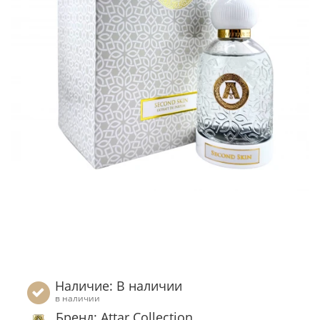
Наличие: В наличии
в наличии
Бренд: Attar Collection