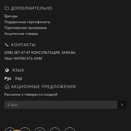
ДОПОЛНИТЕЛЬНО
Бренды
Подарочные сертификаты
Партнёрская программа
Акционные товары
КОНТАКТЫ
(098) 387-47-47 КОНСУЛЬТАЦИЯ, ЗАКАЗЫ.
Viber НАПИСАТЬ НАМ
ЯЗЫК
Рус
Укр
АКЦИОННЫЕ ПРЕДЛОЖЕНИЯ
Рассылка о товарах со скидкой