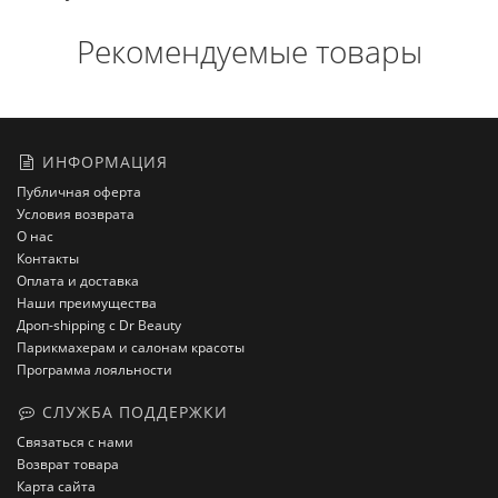
Рекомендуемые товары
ИНФОРМАЦИЯ
Публичная оферта
Условия возврата
О нас
Контакты
Оплата и доставка
Наши преимущества
Дроп-shipping с Dr Beauty
Парикмахерам и салонам красоты
Программа лояльности
СЛУЖБА ПОДДЕРЖКИ
Связаться с нами
Возврат товара
Карта сайта