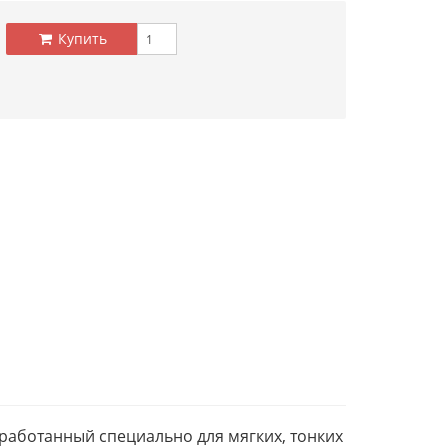
Купить
работанный специально для мягких, тонких