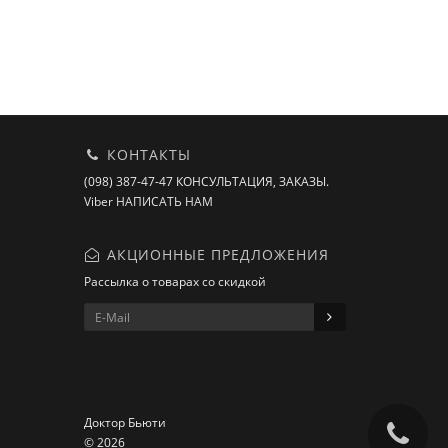
я
КОНТАКТЫ
(098) 387-47-47 КОНСУЛЬТАЦИЯ, ЗАКАЗЫ.
Viber НАПИСАТЬ НАМ
АКЦИОННЫЕ ПРЕДЛОЖЕНИЯ
Рассылка о товарах со скидкой
Доктор Бьюти
© 2026