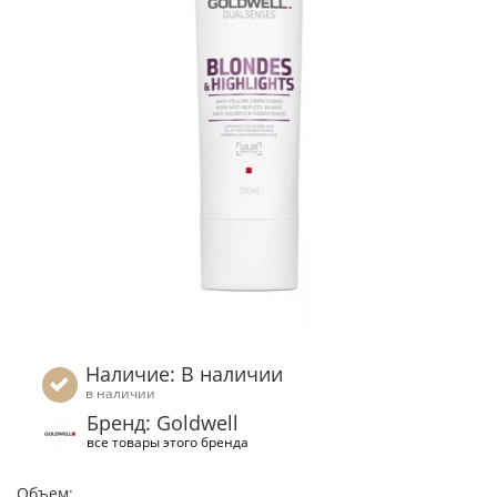
Наличие: В наличии
в наличии
Бренд: Goldwell
все товары этого бренда
Объем: