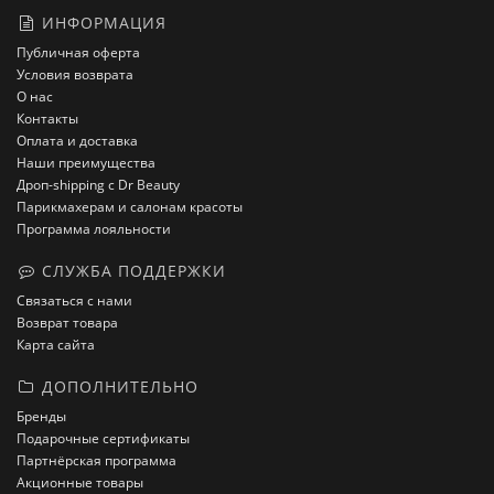
ИНФОРМАЦИЯ
Публичная оферта
Условия возврата
О нас
Контакты
Оплата и доставка
Наши преимущества
Дроп-shipping с Dr Beauty
Парикмахерам и салонам красоты
Программа лояльности
СЛУЖБА ПОДДЕРЖКИ
Связаться с нами
Возврат товара
Карта сайта
ДОПОЛНИТЕЛЬНО
Бренды
Подарочные сертификаты
Партнёрская программа
Акционные товары