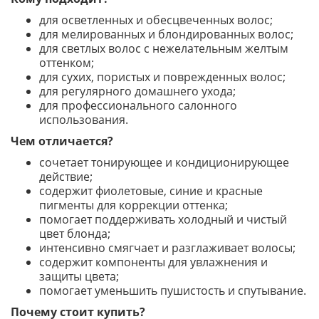
для осветленных и обесцвеченных волос;
для мелированных и блондированных волос;
для светлых волос с нежелательным желтым
оттенком;
для сухих, пористых и поврежденных волос;
для регулярного домашнего ухода;
для профессионального салонного
использования.
Чем отличается?
сочетает тонирующее и кондиционирующее
действие;
содержит фиолетовые, синие и красные
пигменты для коррекции оттенка;
помогает поддерживать холодный и чистый
цвет блонда;
интенсивно смягчает и разглаживает волосы;
содержит компоненты для увлажнения и
защиты цвета;
помогает уменьшить пушистость и спутывание.
Почему стоит купить?