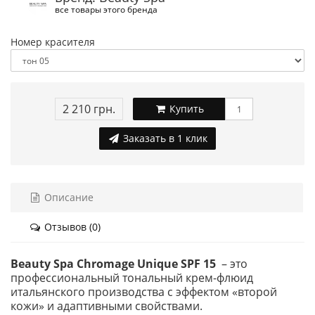
все товары этого бренда
Номер красителя
2 210 грн.
Купить
Заказать в 1 клик
Описание
Отзывов (0)
Beauty Spa Chromage Unique SPF 15
– это
профессиональный тональный крем-флюид
итальянского производства с эффектом «второй
кожи» и адаптивными свойствами.