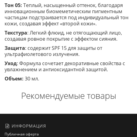
Тон 05:
Теплый, насыщенный оттенок, благодаря
инновационным биомеметическим пигментным
частицам подстраивается под индивидуальный тон
кожи, создавая эффект «второй кожи».
Текстура
: Легкий флюид, не отягощающий лицо,
создавая ровное покрытие с эффектом сияния.
Защита
: содержит SPF 15 для защиты от
ультрафиолетового излучения.
Уход
: Формула сочетает декоративные свойства с
увлажнением и антиоксидантной защитой.
Объем:
30 мл.
Рекомендуемые товары
ИНФОРМАЦИЯ
Публичная оферта