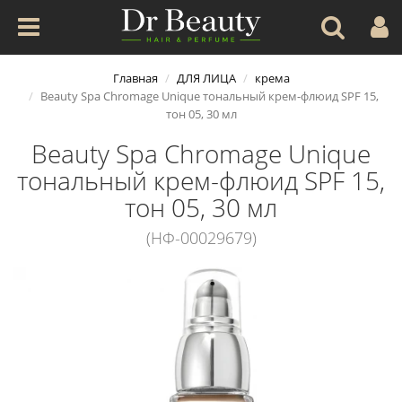
Главная
ДЛЯ ЛИЦА
крема
Beauty Spa Chromage Unique тональный крем-флюид SPF 15,
тон 05, 30 мл
Beauty Spa Chromage Unique
тональный крем-флюид SPF 15,
тон 05, 30 мл
(НФ-00029679)