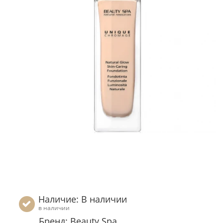
Наличие: В наличии
в наличии
Бренд: Beauty Spa