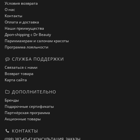
Условия возврата
О нас
Контакты
Оплата и доставка
Наши преимущества
Дроп-shipping с Dr Beauty
Парикмахерам и салонам красоты
Программа лояльности
СЛУЖБА ПОДДЕРЖКИ
Связаться с нами
Возврат товара
Карта сайта
ДОПОЛНИТЕЛЬНО
Бренды
Подарочные сертификаты
Партнёрская программа
Акционные товары
КОНТАКТЫ
(098) 387-47-47 КОНСУЛЬТАЦИЯ, ЗАКАЗЫ.