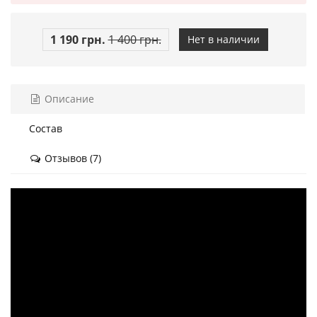
1 190 грн.
1 400 грн.
Нет в наличии
Описание
Состав
Отзывов (7)