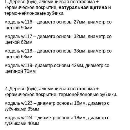
1. Дерево (бук), алюминиевая платформа +
керамическое покрытие,
натуральная щетина
и
термо-нейлоновые зубчики.
модель w116 – диаметр основы 27мм, диаметр со
щеткой 50мм
модель w117 – диаметр основы 32мм, диаметр со
щеткой 62мм
модель w118 – диаметр основы 38мм, диаметр со
щеткой 68мм
модель w119- диаметр основы 42мм, диаметр со
щетиной 70мм
2. Дерево (бук), алюминиевая платформа +
керамическое покрытие, термонейлоновые зубчики.
модель w123 – диаметр основы 16мм, диаметр с
зубчиками 35мм
модель w124 – диаметр основы 18мм, диаметр с
зубчиками 40мм