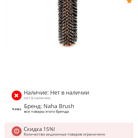
Наличие: Нет в наличии
нет в наличии
Бренд: Naha Brush
все товары этого бренда
Скидка 15%!
Количество акционных товаров ограничено