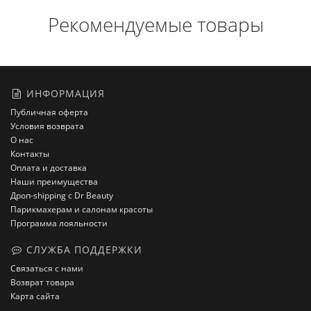
Рекомендуемые товары
ИНФОРМАЦИЯ
Публичная оферта
Условия возврата
О нас
Контакты
Оплата и доставка
Наши преимущества
Дроп-shipping с Dr Beauty
Парикмахерам и салонам красоты
Программа лояльности
СЛУЖБА ПОДДЕРЖКИ
Связаться с нами
Возврат товара
Карта сайта