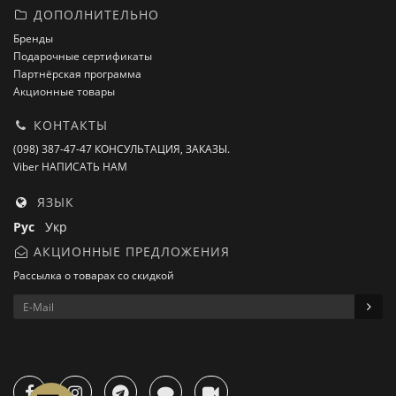
ДОПОЛНИТЕЛЬНО
Бренды
Подарочные сертификаты
Партнёрская программа
Акционные товары
КОНТАКТЫ
(098) 387-47-47 КОНСУЛЬТАЦИЯ, ЗАКАЗЫ.
Viber НАПИСАТЬ НАМ
ЯЗЫК
Рус
Укр
АКЦИОННЫЕ ПРЕДЛОЖЕНИЯ
Рассылка о товарах со скидкой