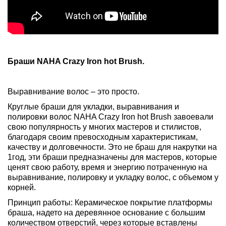
Браши NAHA Crazy Iron hot Brush.
Выравнивание волос – это просто.
Круглые браши для укладки, выравнивания и
полировки волос NAHA Crazy Iron hot Brush завоевали
свою популярность у многих мастеров и стилистов,
благодаря своим превосходным характеристикам,
качеству и долговечности. Это не браш для накрутки на
1год, эти браши предназначены для мастеров, которые
ценят свою работу, время и энергию потраченную на
выравнивание, полировку и укладку волос, с объемом у
корней.
Принцип работы: Керамическое покрытие платформы
браша, надето на деревянное основание с большим
количеством отверстий, через которые вставлены