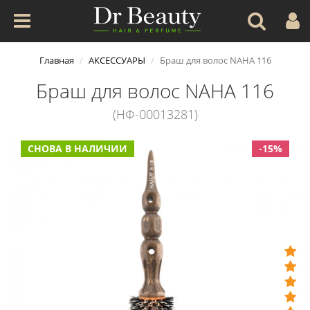
Главная
АКСЕССУАРЫ
Браш для волос NAHA 116
Браш для волос NAHA 116
(НФ-00013281)
СНОВА В НАЛИЧИИ
-15%