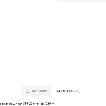
Описание
Отзывов (0)
ютная защита» SPF 20 с тоном, 250 ml