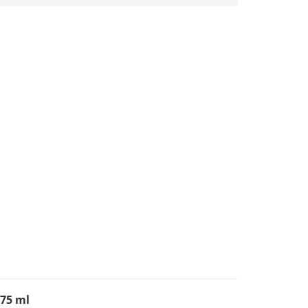
75 ml