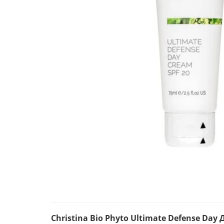
Christina Bio Phyto Ultimate Defense Da