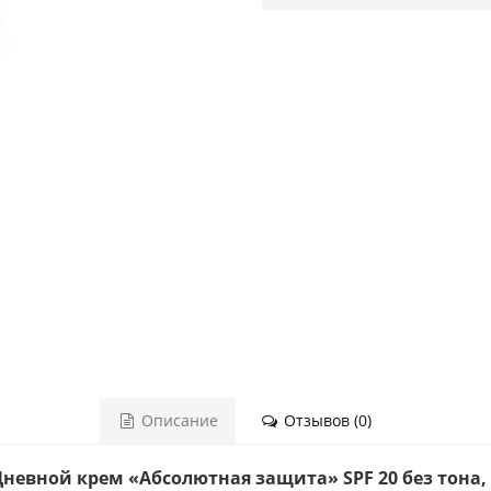
Описание
Отзывов (0)
y Дневной крем «Абсолютная защита» SPF 20 без тона, 