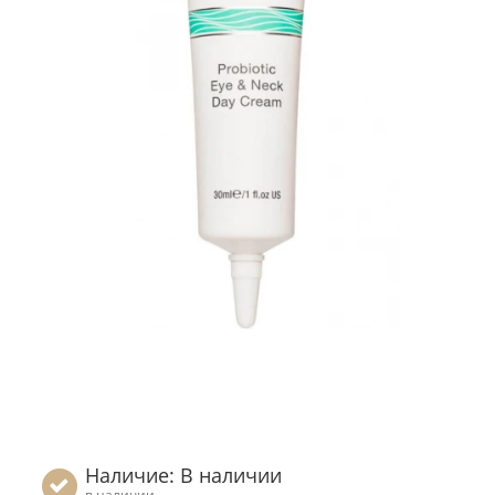
Наличие: В наличии
в наличии