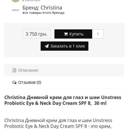
Бренд: Christina
все товары этого бренда
3 750 грн.
Купить
Заказать в 1 клик
Описание
Отзывов (0)
Christina Дневной крем для глаз и шеи Unstress
Probiotic Eye & Neck Day Cream SPF 8, 30 ml
Christina Дневной крем для глаз и шеи Unstress
Probiotic Eye & Neck Day Cream SPF 8 - это крем,