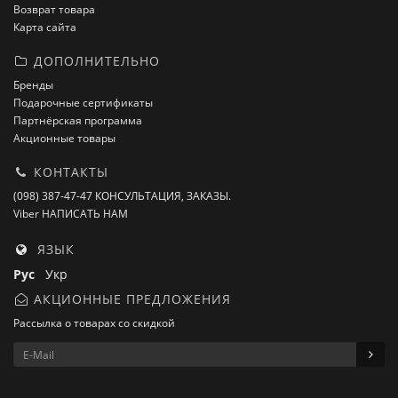
Возврат товара
Карта сайта
ДОПОЛНИТЕЛЬНО
Бренды
Подарочные сертификаты
Партнёрская программа
Акционные товары
КОНТАКТЫ
(098) 387-47-47 КОНСУЛЬТАЦИЯ, ЗАКАЗЫ.
Viber НАПИСАТЬ НАМ
ЯЗЫК
Рус
Укр
АКЦИОННЫЕ ПРЕДЛОЖЕНИЯ
Рассылка о товарах со скидкой