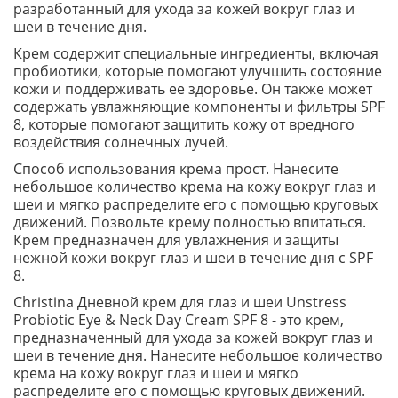
разработанный для ухода за кожей вокруг глаз и
шеи в течение дня.
Крем содержит специальные ингредиенты, включая
пробиотики, которые помогают улучшить состояние
кожи и поддерживать ее здоровье. Он также может
содержать увлажняющие компоненты и фильтры SPF
8, которые помогают защитить кожу от вредного
воздействия солнечных лучей.
Способ использования крема прост. Нанесите
небольшое количество крема на кожу вокруг глаз и
шеи и мягко распределите его с помощью круговых
движений. Позвольте крему полностью впитаться.
Крем предназначен для увлажнения и защиты
нежной кожи вокруг глаз и шеи в течение дня с SPF
8.
Christina Дневной крем для глаз и шеи Unstress
Probiotic Eye & Neck Day Cream SPF 8 - это крем,
предназначенный для ухода за кожей вокруг глаз и
шеи в течение дня. Нанесите небольшое количество
крема на кожу вокруг глаз и шеи и мягко
распределите его с помощью круговых движений.