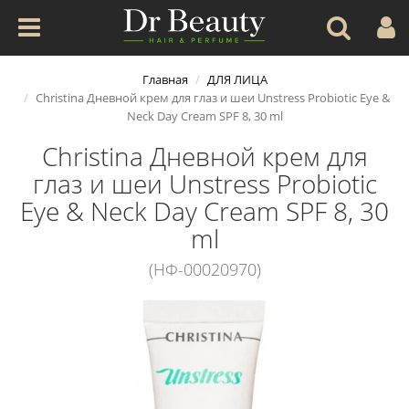
Главная
ДЛЯ ЛИЦА
Christina Дневной крем для глаз и шеи Unstress Probiotic Eye &
Neck Day Cream SPF 8, 30 ml
Christina Дневной крем для
глаз и шеи Unstress Probiotic
Eye & Neck Day Cream SPF 8, 30
ml
(НФ-00020970)