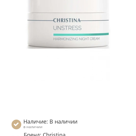
Наличие: В наличии
в наличии
Бренд: Christina