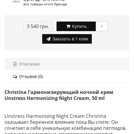
все товары этого бренда
3 540 грн.
Купить
Заказать в 1 клик
Описание
Отзывов (0)
Christina Гармонизирующий ночной крем
Unstress Harmonizing Night Cream, 50 ml
Unstress Harmonizing Night Cream Christina
оказывает бережное влияние пока Вы спите. Он
сочетает в себе уникальную комбинацию пептидов,