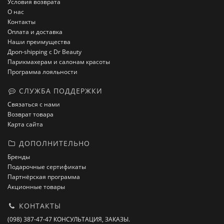
Условия возврата
О нас
Контакты
Оплата и доставка
Наши преимущества
Дроп-shipping с Dr Beauty
Парикмахерам и салонам красоты
Программа лояльности
СЛУЖБА ПОДДЕРЖКИ
Связаться с нами
Возврат товара
Карта сайта
ДОПОЛНИТЕЛЬНО
Бренды
Подарочные сертификаты
Партнёрская программа
Акционные товары
КОНТАКТЫ
(098) 387-47-47 КОНСУЛЬТАЦИЯ, ЗАКАЗЫ.