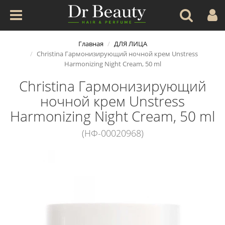
Главная
ДЛЯ ЛИЦА
Christina Гармонизирующий ночной крем Unstress
Harmonizing Night Cream, 50 ml
Christina Гармонизирующий
ночной крем Unstress
Harmonizing Night Cream, 50 ml
(НФ-00020968)