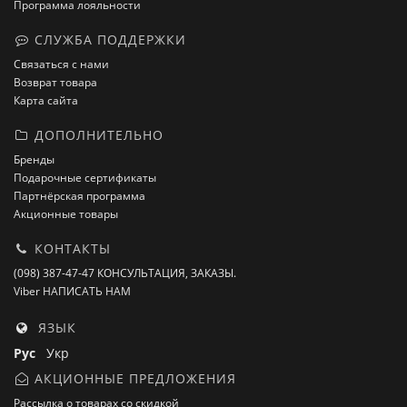
Программа лояльности
СЛУЖБА ПОДДЕРЖКИ
Связаться с нами
Возврат товара
Карта сайта
ДОПОЛНИТЕЛЬНО
Бренды
Подарочные сертификаты
Партнёрская программа
Акционные товары
КОНТАКТЫ
(098) 387-47-47 КОНСУЛЬТАЦИЯ, ЗАКАЗЫ.
Viber НАПИСАТЬ НАМ
ЯЗЫК
Рус
Укр
АКЦИОННЫЕ ПРЕДЛОЖЕНИЯ
Рассылка о товарах со скидкой