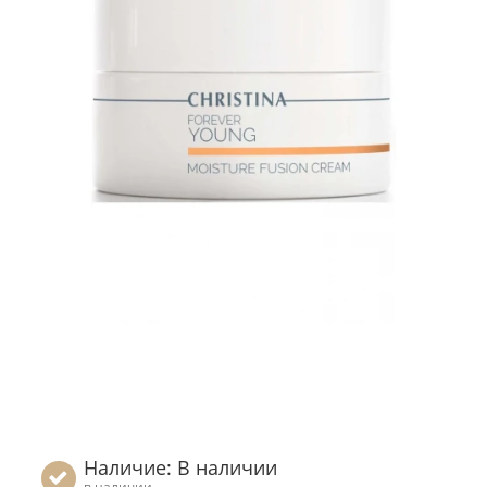
Наличие: В наличии
в наличии