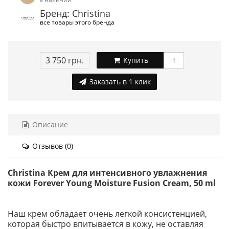
Бренд: Christina
все товары этого бренда
3 750 грн.
Купить
Заказать в 1 клик
Описание
Отзывов (0)
Christina Крем для интенсивного увлажнения
кожи Forever Young Moisture Fusion Cream, 50 ml
Наш крем обладает очень легкой консистенцией,
которая быстро впитывается в кожу, не оставляя