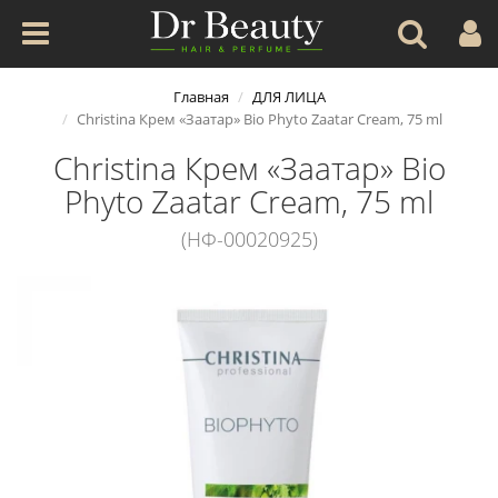
Главная
ДЛЯ ЛИЦА
Christina Крем «Заатар» Bio Phyto Zaatar Cream, 75 ml
Christina Крем «Заатар» Bio
Phyto Zaatar Cream, 75 ml
(НФ-00020925)