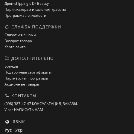
Дроп-shipping с Dr Beauty
Парикмахерам и салонам красоты
Программа лояльности
СЛУЖБА ПОДДЕРЖКИ
Связаться с нами
Возврат товара
Карта сайта
ДОПОЛНИТЕЛЬНО
Бренды
Подарочные сертификаты
Партнёрская программа
Акционные товары
КОНТАКТЫ
(098) 387-47-47 КОНСУЛЬТАЦИЯ, ЗАКАЗЫ.
Viber НАПИСАТЬ НАМ
ЯЗЫК
Рус
Укр