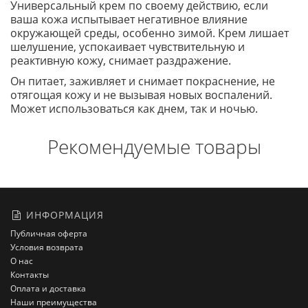
Универсальный крем по своему действию, если
ваша кожа испытывает негативное влияние
окружающей среды, особенно зимой. Крем лишает
шелушение, успокаивает чувствительную и
реактивную кожу, снимает раздражение.
Он питает, заживляет и снимает покраснение, не
отягощая кожу и не вызывая новых воспалений.
Может использоваться как днем, так и ночью.
Рекомендуемые товары
ИНФОРМАЦИЯ
Публичная оферта
Условия возврата
О нас
Контакты
Оплата и доставка
Наши преимущества