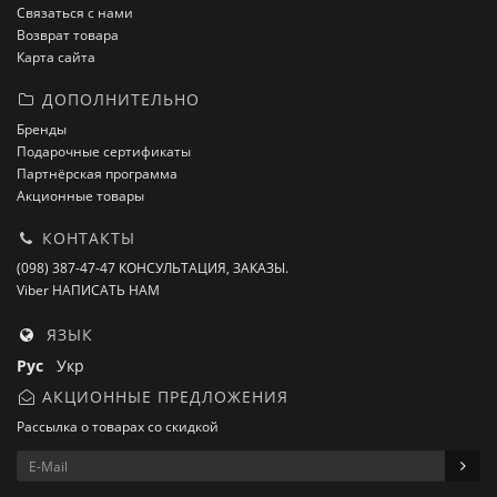
Связаться с нами
Возврат товара
Карта сайта
ДОПОЛНИТЕЛЬНО
Бренды
Подарочные сертификаты
Партнёрская программа
Акционные товары
КОНТАКТЫ
(098) 387-47-47 КОНСУЛЬТАЦИЯ, ЗАКАЗЫ.
Viber НАПИСАТЬ НАМ
ЯЗЫК
Рус
Укр
АКЦИОННЫЕ ПРЕДЛОЖЕНИЯ
Рассылка о товарах со скидкой