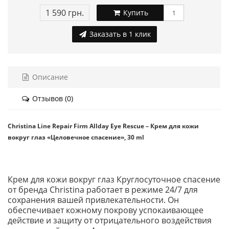
1 590 грн.
Купить
Заказать в 1 клик
Описание
Отзывов (0)
Christina Line Repair Firm Allday Eye Rescue – Крем для кожи
вокруг глаз «Целовечное спасение», 30 ml
Крем для кожи вокруг глаз Круглосуточное спасение
от бренда Christina работает в режиме 24/7 для
сохранения вашей привлекательности. Он
обеспечивает кожному покрову успокаивающее
действие и защиту от отрицательного воздействия