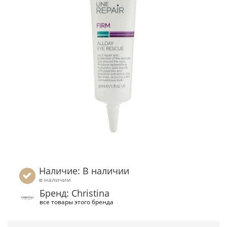
Наличие: В наличии
в наличии
Бренд: Christina
все товары этого бренда