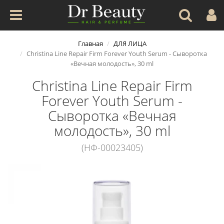
Главная
ДЛЯ ЛИЦА
Christina Line Repair Firm Forever Youth Serum - Сыворотка
«Вечная молодость», 30 ml
Christina Line Repair Firm
Forever Youth Serum -
Сыворотка «Вечная
молодость», 30 ml
(НФ-00023405)