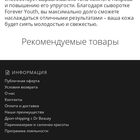
и повышению его упругости. Благодаря сыворотке
Forever Youth, вы максимально долго сможете
наслаждаться отличными результатами – ваша кожа
будет сиять молодостью и свежестью.
Рекомендуемые товары
ИНФОРМАЦИЯ
Публичная оферта
Условия возврата
О нас
Контакты
Оплата и доставка
Наши преимущества
Дроп-shipping с Dr Beauty
Парикмахерам и салонам красоты
Программа лояльности