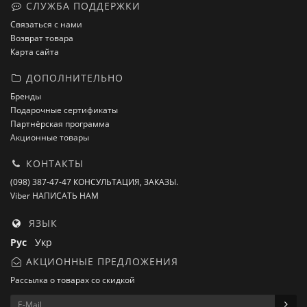
СЛУЖБА ПОДДЕРЖКИ
Связаться с нами
Возврат товара
Карта сайта
ДОПОЛНИТЕЛЬНО
Бренды
Подарочные сертификаты
Партнёрская программа
Акционные товары
КОНТАКТЫ
(098) 387-47-47 КОНСУЛЬТАЦИЯ, ЗАКАЗЫ.
Viber НАПИСАТЬ НАМ
ЯЗЫК
Рус
Укр
АКЦИОННЫЕ ПРЕДЛОЖЕНИЯ
Рассылка о товарах со скидкой