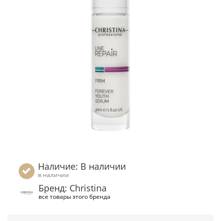
Наличие: В наличии
в наличии
Бренд: Christina
все товары этого бренда