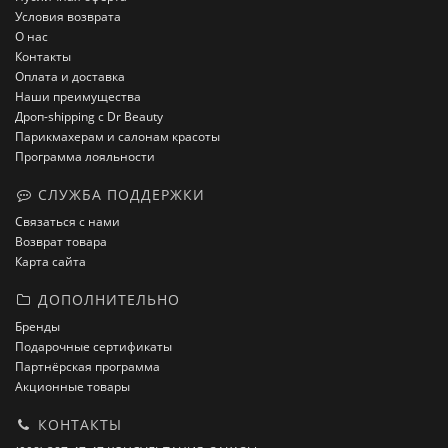
Условия возврата
О нас
Контакты
Оплата и доставка
Наши преимущества
Дроп-shipping с Dr Beauty
Парикмахерам и салонам красоты
Программа лояльности
СЛУЖБА ПОДДЕРЖКИ
Связаться с нами
Возврат товара
Карта сайта
ДОПОЛНИТЕЛЬНО
Бренды
Подарочные сертификаты
Партнёрская программа
Акционные товары
КОНТАКТЫ