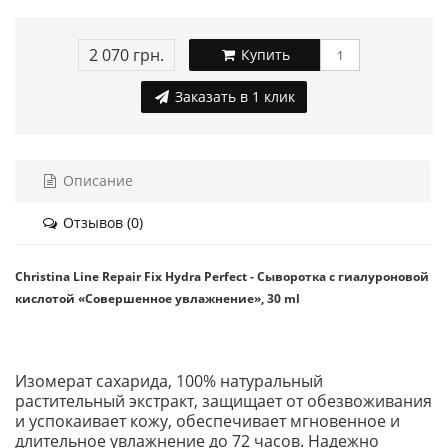
2 070 грн.
Купить
Заказать в 1 клик
Описание
Отзывов (0)
Christina Line Repair Fix Hydra Perfect - Сыворотка с гиалуроновой
кислотой «Совершенное увлажнение», 30 ml
Изомерат сахарида, 100% натуральный
растительный экстракт, защищает от обезвоживания
и успокаивает кожу, обеспечивает мгновенное и
длительное увлажнение до 72 часов. Надежно