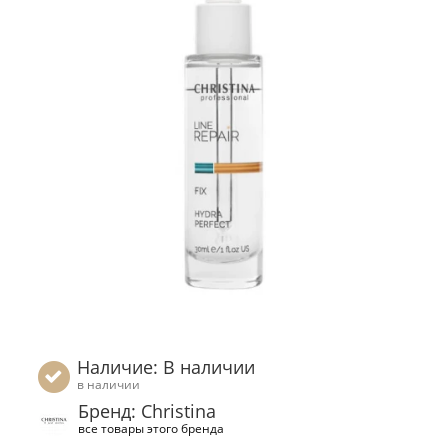
Наличие: В наличии
в наличии
Бренд: Christina
все товары этого бренда