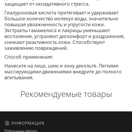
защищает от оксидативного стресса.
Гиалуроновая кислота притягивает и удерживает
большое количество молекул воды, значительно
повышая увлажненность и упругости кожи.
Экстракты гамамелиса и лакрицы уменьшают
воспаление, устраняют дискомфорт и раздражения,
снижают реактивность кожи. Способствуют
заживлению повреждений.
Способ применения:
Нанесите на лицо, шею и зону декольте. Легкими
массирующими движениями внедрите до полного
впитывания.
Рекомендуемые товары
ИНФОРМАЦИЯ
Публичная оферта