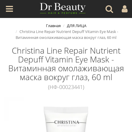
Главная
ДЛЯ ЛИЦА
Christina Line Repair Nutrient Depuff Vitamin Eye Mask -
Витаминная омолаживающая маска вокруг глаз, 60 ml
Christina Line Repair Nutrient
Depuff Vitamin Eye Mask -
Витаминная омолаживающая
маска вокруг глаз, 60 ml
(НФ-00023441)