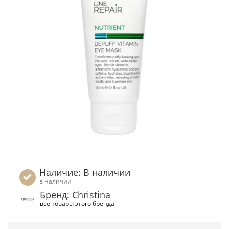
Наличие: В наличии
в наличии
Бренд: Christina
все товары этого бренда