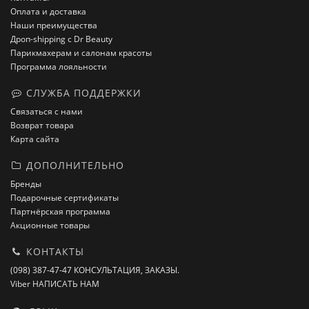
Оплата и доставка
Наши преимущества
Дроп-shipping с Dr Beauty
Парикмахерам и салонам красоты
Программа лояльности
СЛУЖБА ПОДДЕРЖКИ
Связаться с нами
Возврат товара
Карта сайта
ДОПОЛНИТЕЛЬНО
Бренды
Подарочные сертификаты
Партнёрская программа
Акционные товары
КОНТАКТЫ
(098) 387-47-47 КОНСУЛЬТАЦИЯ, ЗАКАЗЫ.
Viber НАПИСАТЬ НАМ