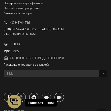
Подарочные сертификаты
Партнёрская программа
Акционные товары
КОНТАКТЫ
(098) 387-47-47 КОНСУЛЬТАЦИЯ, ЗАКАЗЫ.
Viber НАПИСАТЬ НАМ
ЯЗЫК
Рус
Укр
АКЦИОННЫЕ ПРЕДЛОЖЕНИЯ
Рассылка о товарах со скидкой
Доктор Бьюти