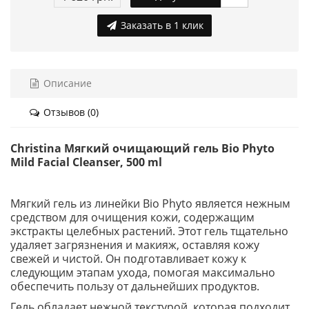
Заказать в 1 клик
Описание
Отзывов (0)
Christina Мягкий очищающий гель Bio Phyto
Mild Facial Cleanser, 500 ml
Мягкий гель из линейки Bio Phyto является нежным
средством для очищения кожи, содержащим
экстракты целебных растений. Этот гель тщательно
удаляет загрязнения и макияж, оставляя кожу
свежей и чистой. Он подготавливает кожу к
следующим этапам ухода, помогая максимально
обеспечить пользу от дальнейших продуктов.
Гель обладает нежной текстурой, которая подходит