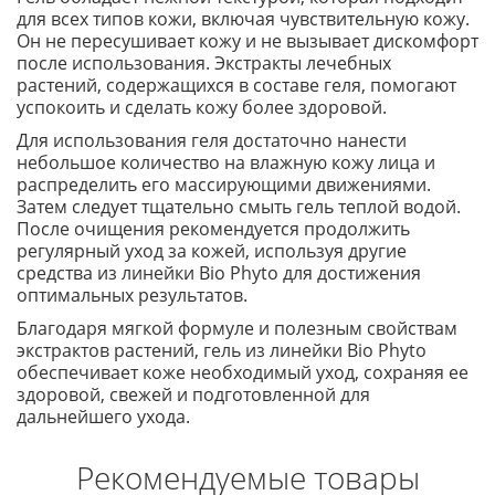
для всех типов кожи, включая чувствительную кожу.
Он не пересушивает кожу и не вызывает дискомфорт
после использования. Экстракты лечебных
растений, содержащихся в составе геля, помогают
успокоить и сделать кожу более здоровой.
Для использования геля достаточно нанести
небольшое количество на влажную кожу лица и
распределить его массирующими движениями.
Затем следует тщательно смыть гель теплой водой.
После очищения рекомендуется продолжить
регулярный уход за кожей, используя другие
средства из линейки Bio Phyto для достижения
оптимальных результатов.
Благодаря мягкой формуле и полезным свойствам
экстрактов растений, гель из линейки Bio Phyto
обеспечивает коже необходимый уход, сохраняя ее
здоровой, свежей и подготовленной для
дальнейшего ухода.
Рекомендуемые товары