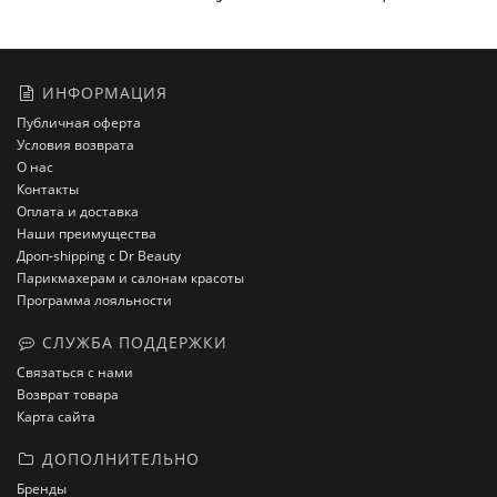
ИНФОРМАЦИЯ
Публичная оферта
Условия возврата
О нас
Контакты
Оплата и доставка
Наши преимущества
Дроп-shipping с Dr Beauty
Парикмахерам и салонам красоты
Программа лояльности
СЛУЖБА ПОДДЕРЖКИ
Связаться с нами
Возврат товара
Карта сайта
ДОПОЛНИТЕЛЬНО
Бренды