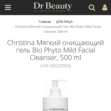
Главная
ДЛЯ ЛИЦА
Christina Мягкий очищающий гель Bio Phyto Mild Facial
Cleanser, 500 ml
Christina Мягкий очищающий
гель Bio Phyto Mild Facial
Cleanser, 500 ml
(НФ-00020904)