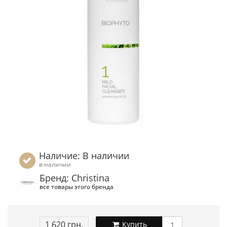
Наличие: В наличии
в наличии
Бренд: Christina
все товары этого бренда
1 620 грн.
Купить