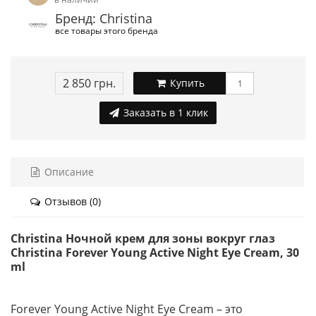
Бренд: Christina
все товары этого бренда
2 850 грн.
Купить
Заказать в 1 клик
Описание
Отзывов (0)
Christina Ночной крем для зоны вокруг глаз
Christina Forever Young Active Night Eye Cream, 30
ml
Forever Young Active Night Eye Cream – это