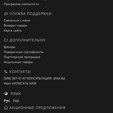
Программа лояльности
СЛУЖБА ПОДДЕРЖКИ
Связаться с нами
Возврат товара
Карта сайта
ДОПОЛНИТЕЛЬНО
Бренды
Подарочные сертификаты
Партнёрская программа
Акционные товары
КОНТАКТЫ
(098) 387-47-47 КОНСУЛЬТАЦИЯ, ЗАКАЗЫ.
Viber НАПИСАТЬ НАМ
ЯЗЫК
Рус
Укр
АКЦИОННЫЕ ПРЕДЛОЖЕНИЯ