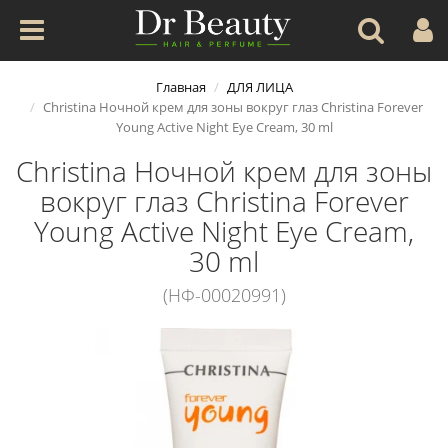
Главная
ДЛЯ ЛИЦА
Christina Ночной крем для зоны вокруг глаз Christina Forever
Young Active Night Eye Cream, 30 ml
Christina Ночной крем для зоны
вокруг глаз Christina Forever
Young Active Night Eye Cream,
30 ml
(НФ-00020991)