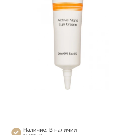
Наличие: В наличии
в наличии