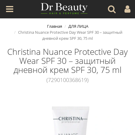
Главная
ДЛЯ ЛИЦА
Christina Nuance Protective Day Wear SPF 30 – защитный
дневной крем SPF 30, 75 ml
Christina Nuance Protective Day
Wear SPF 30 – защитный
дневной крем SPF 30, 75 ml
(7290100368619)