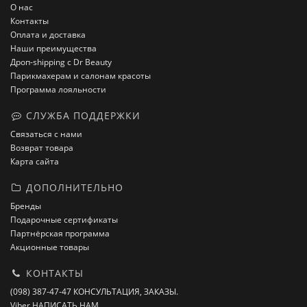
О нас
Контакты
Оплата и доставка
Наши преимущества
Дроп-shipping с Dr Beauty
Парикмахерам и салонам красоты
Программа лояльности
СЛУЖБА ПОДДЕРЖКИ
Связаться с нами
Возврат товара
Карта сайта
ДОПОЛНИТЕЛЬНО
Бренды
Подарочные сертификаты
Партнёрская программа
Акционные товары
КОНТАКТЫ
(098) 387-47-47 КОНСУЛЬТАЦИЯ, ЗАКАЗЫ.
Viber НАПИСАТЬ НАМ