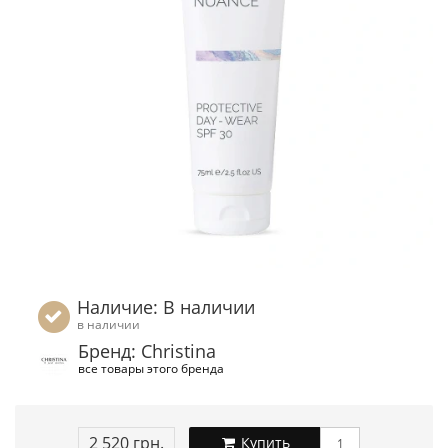
Наличие: В наличии
в наличии
Бренд: Christina
все товары этого бренда
2 520 грн.
Купить