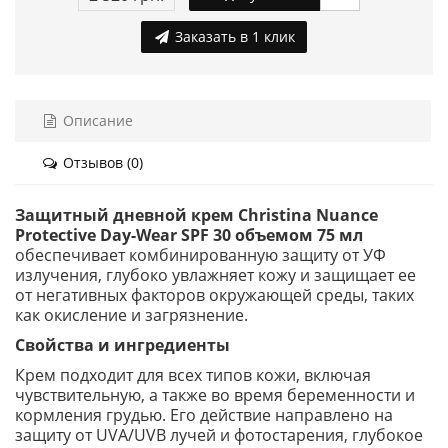
Заказать в 1 клик
Описание
Отзывов (0)
Защитный дневной крем Christina Nuance
Protective Day-Wear SPF 30 объемом 75 мл
обеспечивает комбинированную защиту от УФ
излучения, глубоко увлажняет кожу и защищает ее
от негативных факторов окружающей среды, таких
как окисление и загрязнение.
Свойства и ингредиенты
Крем подходит для всех типов кожи, включая
чувствительную, а также во время беременности и
кормления грудью. Его действие направлено на
защиту от UVA/UVB лучей и фотостарения, глубокое