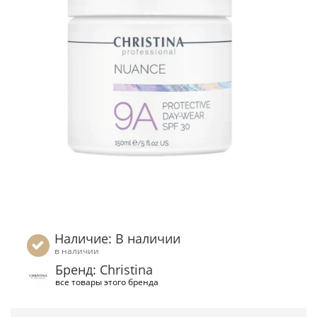
Наличие: В наличии
в наличии
Бренд: Christina
все товары этого бренда