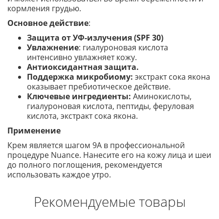
кормления грудью.
Основное действие
:
Защита от УФ-излучения (SPF 30)
Увлажнение
: гиалуроновая кислота
интенсивно увлажняет кожу.
Антиоксидантная защита.
Поддержка микробиому:
экстракт сока якона
оказывает пребиотическое действие.
Ключевые ингредиенты:
Аминокислоты,
гиалуроновая кислота, пептиды, феруловая
кислота, экстракт сока якона.
Применение
Крем является шагом 9А в профессиональной
процедуре Nuance. Нанесите его на кожу лица и шеи
до полного поглощения, рекомендуется
использовать каждое утро.
Рекомендуемые товары