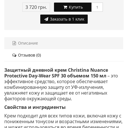
3 720 грн.
Купить
Заказать в 1 клик
Описание
Отзывов (0)
Защитный дневной крем Christina Nuance
Protective Day-Wear SPF 30 объемом 150 мл
– это
эффективное средство, которое обеспечивает
комбинированную защиту от УФ-излучения,
увлажняет кожу и защищает ее от негативных
факторов окружающей среды.
Свойства и ингредиенты
Крем подходит для всех типов кожи, включая кожу с
пониженным тонусом и возрастными изменениями,
и может использоваться во время беременности и