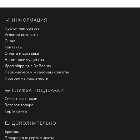
ИНФОРМАЦИЯ
Публичная оферта
Условия возврата
О нас
Контакты
Оплата и доставка
Наши преимущества
Дроп-shipping с Dr Beauty
Парикмахерам и салонам красоты
Программа лояльности
СЛУЖБА ПОДДЕРЖКИ
Связаться с нами
Возврат товара
Карта сайта
ДОПОЛНИТЕЛЬНО
Бренды
Подарочные сертификаты