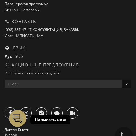
Партнёрская программа
Акционные товары
КОНТАКТЫ
(098) 387-47-47 КОНСУЛЬТАЦИЯ, ЗАКАЗЫ.
Viber НАПИСАТЬ НАМ
ЯЗЫК
Рус
Укр
АКЦИОННЫЕ ПРЕДЛОЖЕНИЯ
Рассылка о товарах со скидкой
Доктор Бьюти
© 2026