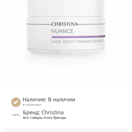
Наличие: В наличии
в наличии
Бренд: Christina
все товары этого бренда