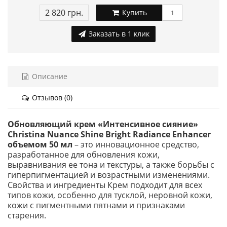
2 820 грн.
Купить
Заказать в 1 клик
Описание
Отзывов (0)
Обновляющий крем «Интенсивное сияние»
Christina Nuance Shine Bright Radiance Enhancer
объемом 50 мл
– это инновационное средство,
разработанное для обновления кожи,
выравнивания ее тона и текстуры, а также борьбы с
гиперпигментацией и возрастными изменениями.
Свойства и ингредиенты Крем подходит для всех
типов кожи, особенно для тусклой, неровной кожи,
кожи с пигментными пятнами и признаками
старения.