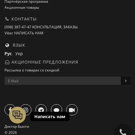
Партнёрская программа
Акционные товары
КОНТАКТЫ
(098) 387-47-47 КОНСУЛЬТАЦИЯ, ЗАКАЗЫ.
Viber НАПИСАТЬ НАМ
ЯЗЫК
Рус
Укр
АКЦИОННЫЕ ПРЕДЛОЖЕНИЯ
Рассылка о товарах со скидкой
Доктор Бьюти
© 2026