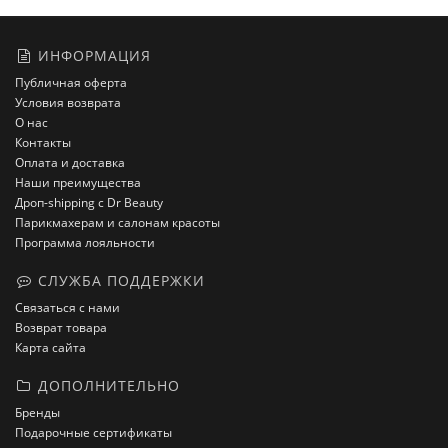
ИНФОРМАЦИЯ
Публичная оферта
Условия возврата
О нас
Контакты
Оплата и доставка
Наши преимущества
Дроп-shipping с Dr Beauty
Парикмахерам и салонам красоты
Программа лояльности
СЛУЖБА ПОДДЕРЖКИ
Связаться с нами
Возврат товара
Карта сайта
ДОПОЛНИТЕЛЬНО
Бренды
Подарочные сертификаты