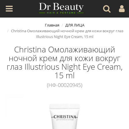
Главная
ДЛЯ ЛИЦА
Christina Омолаживающий ночной крем для кожи вокруг глаз
Illustrious Night Eye Cream, 15 ml
Christina Омолаживающий
ночной крем для кожи вокруг
глаз Illustrious Night Eye Cream,
15 ml
(НФ-00020945)