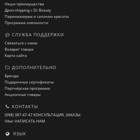
Наши преимущества
Дроп-shipping с Dr Beauty
Парикмахерам и салонам красоты
Программа лояльности
СЛУЖБА ПОДДЕРЖКИ
Связаться с нами
Возврат товара
Карта сайта
ДОПОЛНИТЕЛЬНО
Бренды
Подарочные сертификаты
Партнёрская программа
Акционные товары
КОНТАКТЫ
(098) 387-47-47 КОНСУЛЬТАЦИЯ, ЗАКАЗЫ.
Viber НАПИСАТЬ НАМ
ЯЗЫК