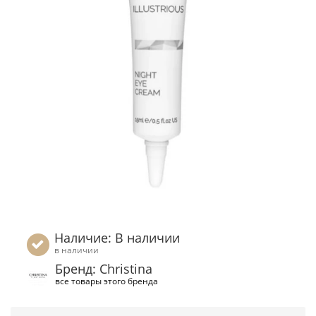
Наличие: В наличии
в наличии
Бренд: Christina
все товары этого бренда