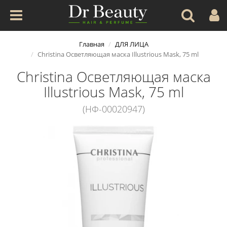
Главная
ДЛЯ ЛИЦА
Christina Осветляющая маска Illustrious Mask, 75 ml
Christina Осветляющая маска
Illustrious Mask, 75 ml
(НФ-00020947)