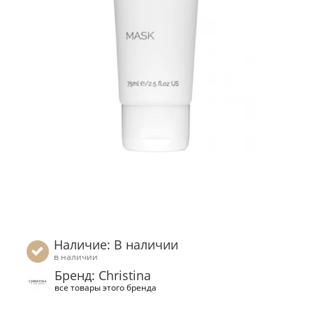
Наличие: В наличии
в наличии
Бренд: Christina
все товары этого бренда