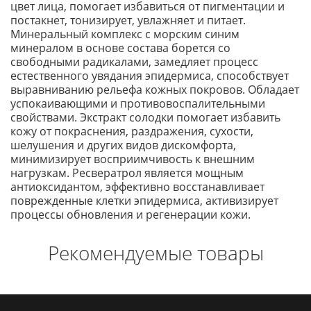
цвет лица, помогает избавиться от пигментации и
постакнет, тонизирует, увлажняет и питает.
Минеральный комплекс с морским синим
минералом в основе состава борется со
свободными радикалами, замедляет процесс
естественного увядания эпидермиса, способствует
выравниванию рельефа кожных покровов. Обладает
успокаивающими и противовоспалительными
свойствами. Экстракт солодки помогает избавить
кожу от покраснения, раздражения, сухости,
шелушения и других видов дискомфорта,
минимизирует восприимчивость к внешним
нагрузкам. Ресвератрол является мощным
антиоксидантом, эффективно восстанавливает
поврежденные клетки эпидермиса, активизирует
процессы обновления и регенерации кожи.
Рекомендуемые товары