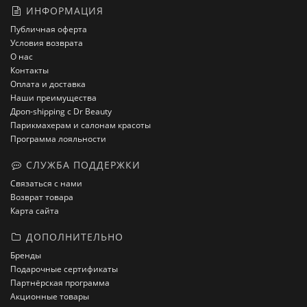
ИНФОРМАЦИЯ
Публичная оферта
Условия возврата
О нас
Контакты
Оплата и доставка
Наши преимущества
Дроп-shipping с Dr Beauty
Парикмахерам и салонам красоты
Программа лояльности
СЛУЖБА ПОДДЕРЖКИ
Связаться с нами
Возврат товара
Карта сайта
ДОПОЛНИТЕЛЬНО
Бренды
Подарочные сертификаты
Партнёрская программа
Акционные товары