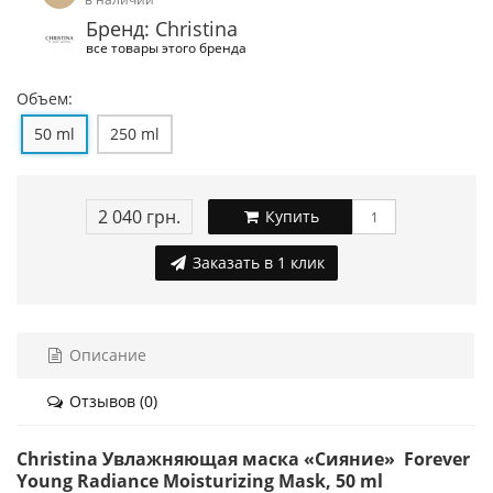
Бренд: Christina
все товары этого бренда
Объем:
50 ml
250 ml
2 040 грн.
Купить
Заказать в 1 клик
Описание
Отзывов (0)
Christina Увлажняющая маска «Сияние» Forever
Young Radiance Moisturizing Mask, 50 ml