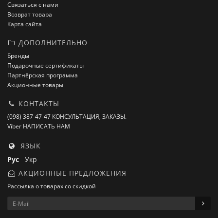
Связаться с нами
Возврат товара
Карта сайта
ДОПОЛНИТЕЛЬНО
Бренды
Подарочные сертификаты
Партнёрская программа
Акционные товары
КОНТАКТЫ
(098) 387-47-47 КОНСУЛЬТАЦИЯ, ЗАКАЗЫ.
Viber НАПИСАТЬ НАМ
ЯЗЫК
Рус
Укр
АКЦИОННЫЕ ПРЕДЛОЖЕНИЯ
Рассылка о товарах со скидкой