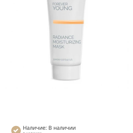
Наличие: В наличии
в наличии