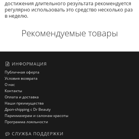
достижения длительного результата рекомендуется
регулярно использовать это средство несколько раз
в неделю.
Рекомендуемые товары
ИНФОРМАЦИЯ
Публичная оферта
Условия возврата
О нас
Контакты
Оплата и доставка
Наши преимущества
Дроп-shipping с Dr Beauty
Парикмахерам и салонам красоты
Программа лояльности
СЛУЖБА ПОДДЕРЖКИ