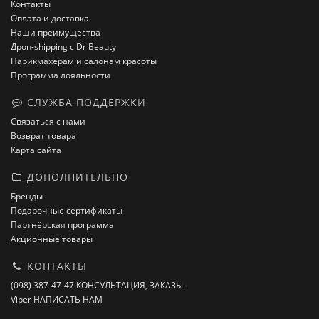
Контакты
Оплата и доставка
Наши преимущества
Дроп-shipping с Dr Beauty
Парикмахерам и салонам красоты
Программа лояльности
СЛУЖБА ПОДДЕРЖКИ
Связаться с нами
Возврат товара
Карта сайта
ДОПОЛНИТЕЛЬНО
Бренды
Подарочные сертификаты
Партнёрская программа
Акционные товары
КОНТАКТЫ
(098) 387-47-47 КОНСУЛЬТАЦИЯ, ЗАКАЗЫ.
Viber НАПИСАТЬ НАМ