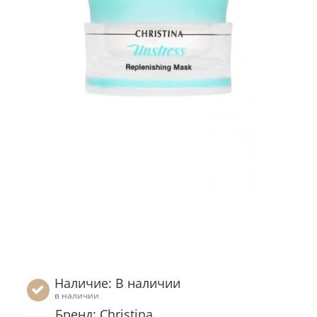
Наличие: В наличии
в наличии
Бренд: Christina