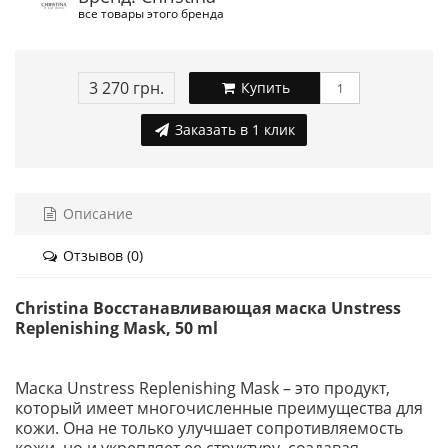
все товары этого бренда
3 270 грн.
Купить
Заказать в 1 клик
Описание
Отзывов (0)
Christina Восстанавливающая маска Unstress
Replenishing Mask, 50 ml
Маска Unstress Replenishing Mask – это продукт,
который имеет многочисленные преимущества для
кожи. Она не только улучшает сопротивляемость