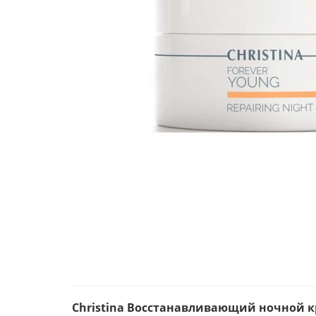
Christina Восстанавливающий ночной крем