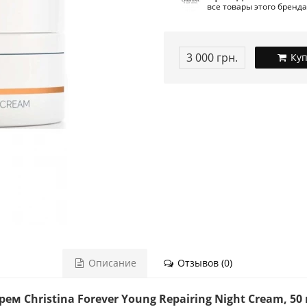
все товары этого бренда
3 000 грн.
Куп
Описание
Отзывов (0)
 Christina Forever Young Repairing Night Cream, 50