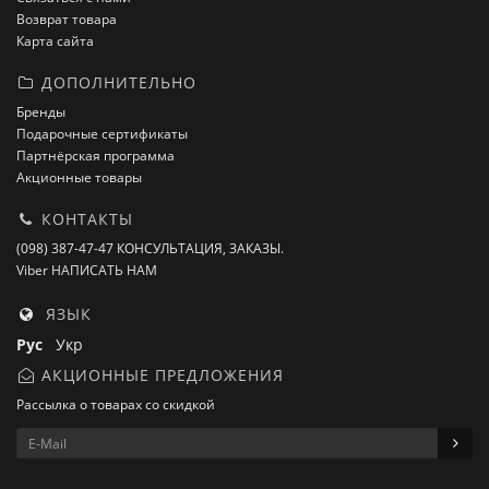
Возврат товара
Карта сайта
ДОПОЛНИТЕЛЬНО
Бренды
Подарочные сертификаты
Партнёрская программа
Акционные товары
КОНТАКТЫ
(098) 387-47-47 КОНСУЛЬТАЦИЯ, ЗАКАЗЫ.
Viber НАПИСАТЬ НАМ
ЯЗЫК
Рус
Укр
АКЦИОННЫЕ ПРЕДЛОЖЕНИЯ
Рассылка о товарах со скидкой