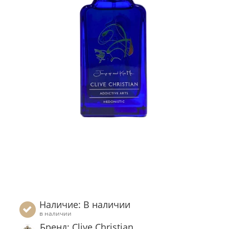
Наличие: В наличии
в наличии
Бренд: Clive Christian