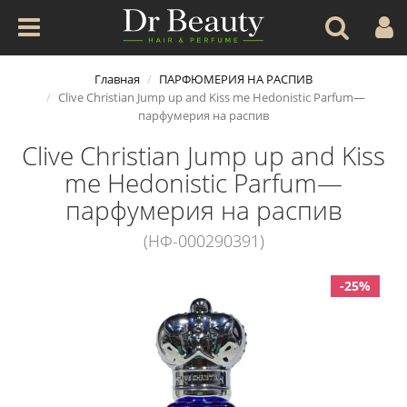
Главная
ПАРФЮМЕРИЯ НА РАСПИВ
Clive Christian Jump up and Kiss me Hedonistic Parfum—
парфумерия на распив
Clive Christian Jump up and Kiss
me Hedonistic Parfum—
парфумерия на распив
(НФ-000290391)
-25%