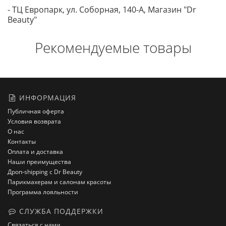
- ТЦ Европарк, ул. Соборная, 140-A, Магазин "Dr
Beauty"
Рекомендуемые товары
ИНФОРМАЦИЯ
Публичная оферта
Условия возврата
О нас
Контакты
Оплата и доставка
Наши преимущества
Дроп-shipping с Dr Beauty
Парикмахерам и салонам красоты
Программа лояльности
СЛУЖБА ПОДДЕРЖКИ
Связаться с нами