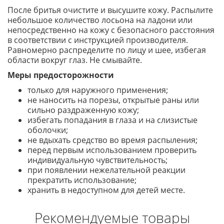
После бритья очистите и высушите кожу. Распылите
небольшое количество лосьона на ладони или
непосредственно на кожу с безопасного расстояния
в соответствии с инструкцией производителя.
Равномерно распределите по лицу и шее, избегая
области вокруг глаз. Не смывайте.
Меры предосторожности
только для наружного применения;
не наносить на порезы, открытые раны или
сильно раздраженную кожу;
избегать попадания в глаза и на слизистые
оболочки;
не вдыхать средство во время распыления;
перед первым использованием проверить
индивидуальную чувствительность;
при появлении нежелательной реакции
прекратить использование;
хранить в недоступном для детей месте.
Рекомендуемые товары