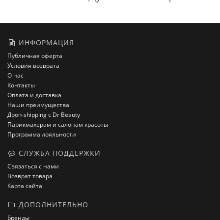
ИНФОРМАЦИЯ
Публичная оферта
Условия возврата
О нас
Контакты
Оплата и доставка
Наши преимущества
Дроп-shipping с Dr Beauty
Парикмахерам и салонам красоты
Программа лояльности
СЛУЖБА ПОДДЕРЖКИ
Связаться с нами
Возврат товара
Карта сайта
ДОПОЛНИТЕЛЬНО
Бренды