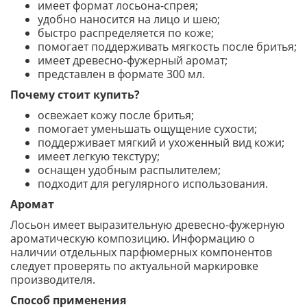
имеет формат лосьона-спрея;
удобно наносится на лицо и шею;
быстро распределяется по коже;
помогает поддерживать мягкость после бритья;
имеет древесно-фужерный аромат;
представлен в формате 300 мл.
Почему стоит купить?
освежает кожу после бритья;
помогает уменьшать ощущение сухости;
поддерживает мягкий и ухоженный вид кожи;
имеет легкую текстуру;
оснащен удобным распылителем;
подходит для регулярного использования.
Аромат
Лосьон имеет выразительную древесно-фужерную
ароматическую композицию. Информацию о
наличии отдельных парфюмерных компонентов
следует проверять по актуальной маркировке
производителя.
Способ применения