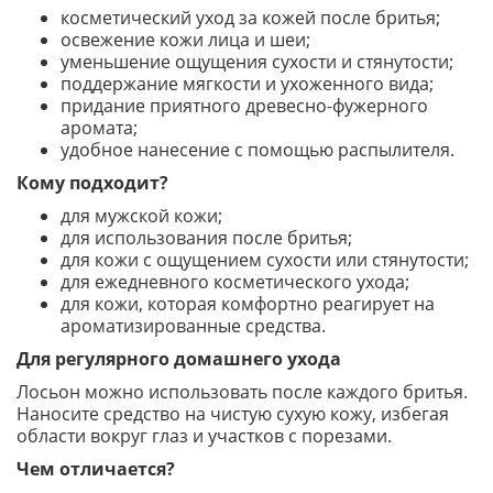
косметический уход за кожей после бритья;
освежение кожи лица и шеи;
уменьшение ощущения сухости и стянутости;
поддержание мягкости и ухоженного вида;
придание приятного древесно-фужерного
аромата;
удобное нанесение с помощью распылителя.
Кому подходит?
для мужской кожи;
для использования после бритья;
для кожи с ощущением сухости или стянутости;
для ежедневного косметического ухода;
для кожи, которая комфортно реагирует на
ароматизированные средства.
Для регулярного домашнего ухода
Лосьон можно использовать после каждого бритья.
Наносите средство на чистую сухую кожу, избегая
области вокруг глаз и участков с порезами.
Чем отличается?