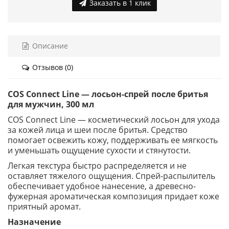
Заказать в 1 клик
Описание
Отзывов (0)
COS Connect Line — лосьон-спрей после бритья
для мужчин, 300 мл
COS Connect Line — косметический лосьон для ухода
за кожей лица и шеи после бритья. Средство
помогает освежить кожу, поддерживать ее мягкость
и уменьшать ощущение сухости и стянутости.
Легкая текстура быстро распределяется и не
оставляет тяжелого ощущения. Спрей-распылитель
обеспечивает удобное нанесение, а древесно-
фужерная ароматическая композиция придает коже
приятный аромат.
Назначение