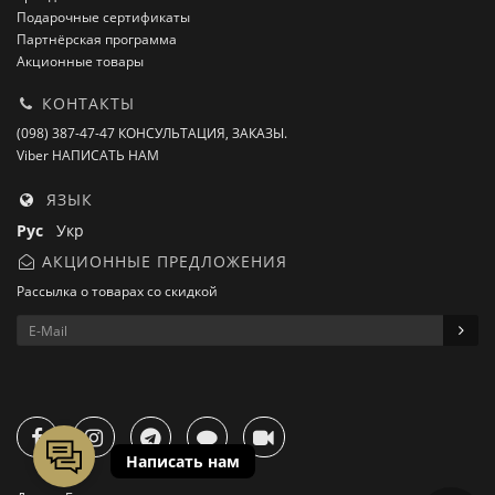
Подарочные сертификаты
Партнёрская программа
Акционные товары
КОНТАКТЫ
(098) 387-47-47 КОНСУЛЬТАЦИЯ, ЗАКАЗЫ.
Viber НАПИСАТЬ НАМ
ЯЗЫК
Рус
Укр
АКЦИОННЫЕ ПРЕДЛОЖЕНИЯ
Рассылка о товарах со скидкой