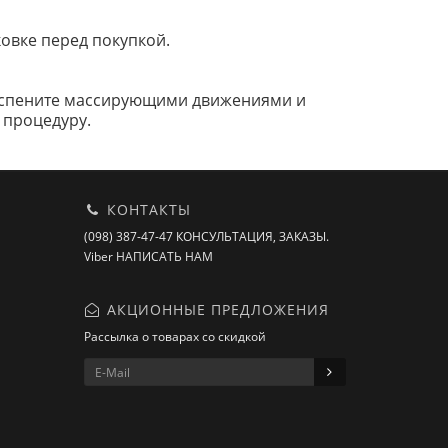
овке перед покупкой.
 вспените массирующими движениями и
 процедуру.
КОНТАКТЫ
(098) 387-47-47 КОНСУЛЬТАЦИЯ, ЗАКАЗЫ.
Viber НАПИСАТЬ НАМ
АКЦИОННЫЕ ПРЕДЛОЖЕНИЯ
Рассылка о товарах со скидкой