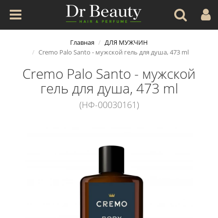
Главная
ДЛЯ МУЖЧИН
Cremo Palo Santo - мужской гель для душа, 473 ml
Cremo Palo Santo - мужской
гель для душа, 473 ml
(НФ-00030161)