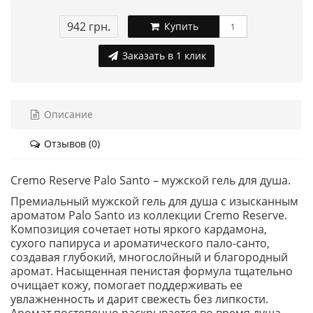
942 грн.
Купить
Заказать в 1 клик
Описание
Отзывов (0)
Cremo Reserve Palo Santo – мужской гель для душа.
Премиальный мужской гель для душа с изысканным
ароматом Palo Santo из коллекции Cremo Reserve.
Композиция сочетает ноты яркого кардамона,
сухого папируса и ароматического пало-санто,
создавая глубокий, многослойный и благородный
аромат. Насыщенная пенистая формула тщательно
очищает кожу, помогает поддерживать ее
увлажненность и дарит свежесть без липкости.