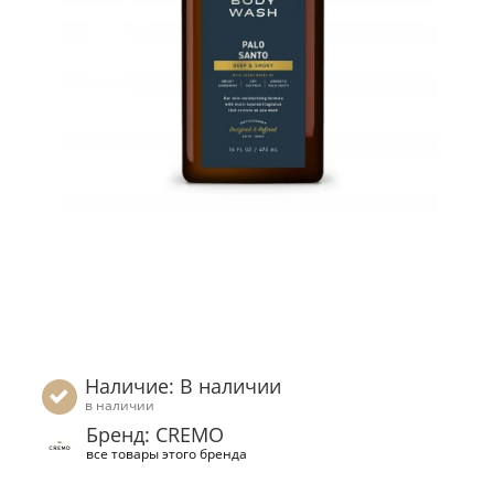
Наличие: В наличии
в наличии
Бренд: CREMO
все товары этого бренда