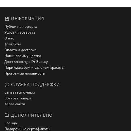
ИНФОРМАЦИЯ
Публичная оферта
Условия возврата
О нас
Контакты
Оплата и доставка
Наши преимущества
Дроп-shipping с Dr Beauty
Парикмахерам и салонам красоты
Программа лояльности
СЛУЖБА ПОДДЕРЖКИ
Связаться с нами
Возврат товара
Карта сайта
ДОПОЛНИТЕЛЬНО
Бренды
Подарочные сертификаты