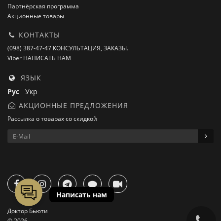
Партнёрская программа
Акционные товары
КОНТАКТЫ
(098) 387-47-47 КОНСУЛЬТАЦИЯ, ЗАКАЗЫ.
Viber НАПИСАТЬ НАМ
ЯЗЫК
Рус
Укр
АКЦИОННЫЕ ПРЕДЛОЖЕНИЯ
Рассылка о товарах со скидкой
Доктор Бьюти
© 2026