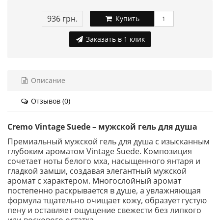
936 грн.
Купить
Заказать в 1 клик
Описание
Отзывов (0)
Cremo Vintage Suede – мужской гель для душа
Премиальный мужской гель для душа с изысканным
глубоким ароматом Vintage Suede. Композиция
сочетает ноты белого мха, насыщенного янтаря и
гладкой замши, создавая элегантный мужской
аромат с характером. Многослойный аромат
постепенно раскрывается в душе, а увлажняющая
формула тщательно очищает кожу, образует густую
пену и оставляет ощущение свежести без липкого