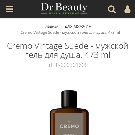
Главная
ДЛЯ МУЖЧИН
Cremo Vintage Suede - мужской гель для душа, 473 ml
Cremo Vintage Suede - мужской
гель для душа, 473 ml
(НФ-00030160)