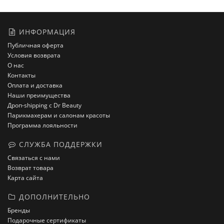
ИНФОРМАЦИЯ
Публичная оферта
Условия возврата
О нас
Контакты
Оплата и доставка
Наши преимущества
Дроп-shipping с Dr Beauty
Парикмахерам и салонам красоты
Программа лояльности
СЛУЖБА ПОДДЕРЖКИ
Связаться с нами
Возврат товара
Карта сайта
ДОПОЛНИТЕЛЬНО
Бренды
Подарочные сертификаты