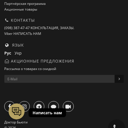
Партнёрская программа
Акционные товары
КОНТАКТЫ
(098) 387-47-47 КОНСУЛЬТАЦИЯ, ЗАКАЗЫ.
Viber НАПИСАТЬ НАМ
ЯЗЫК
Рус
Укр
АКЦИОННЫЕ ПРЕДЛОЖЕНИЯ
Рассылка о товарах со скидкой
Доктор Бьюти
© 2026