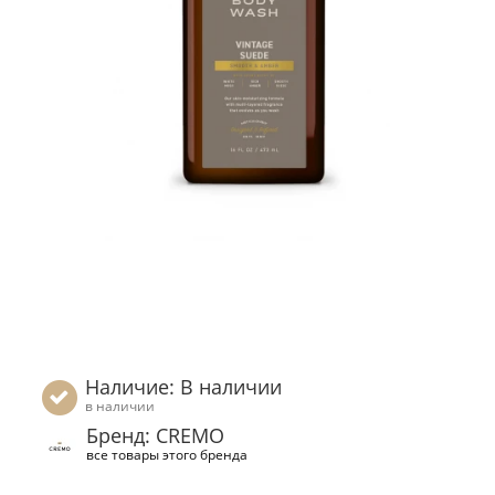
Наличие: В наличии
в наличии
Бренд: CREMO
все товары этого бренда