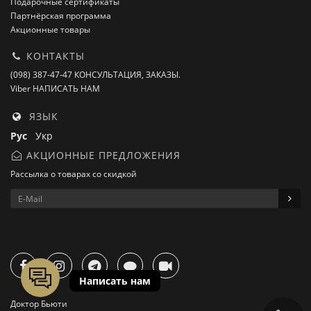
Подарочные сертификаты
Партнёрская программа
Акционные товары
КОНТАКТЫ
(098) 387-47-47 КОНСУЛЬТАЦИЯ, ЗАКАЗЫ.
Viber НАПИСАТЬ НАМ
ЯЗЫК
Рус
Укр
АКЦИОННЫЕ ПРЕДЛОЖЕНИЯ
Рассылка о товарах со скидкой
Доктор Бьюти