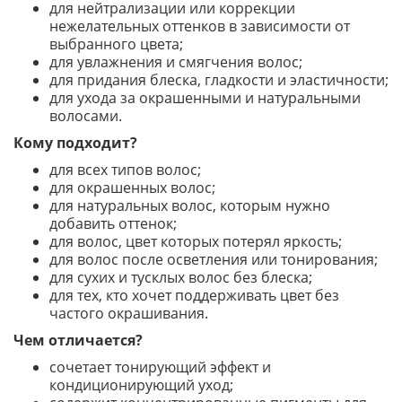
для нейтрализации или коррекции
нежелательных оттенков в зависимости от
выбранного цвета;
для увлажнения и смягчения волос;
для придания блеска, гладкости и эластичности;
для ухода за окрашенными и натуральными
волосами.
Кому подходит?
для всех типов волос;
для окрашенных волос;
для натуральных волос, которым нужно
добавить оттенок;
для волос, цвет которых потерял яркость;
для волос после осветления или тонирования;
для сухих и тусклых волос без блеска;
для тех, кто хочет поддерживать цвет без
частого окрашивания.
Чем отличается?
сочетает тонирующий эффект и
кондиционирующий уход;