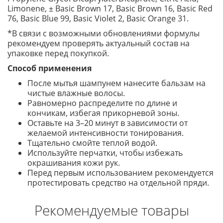
Limonene, ± Basic Brown 17, Basic Brown 16, Basic Red
76, Basic Blue 99, Basic Violet 2, Basic Orange 31.
*В связи с возможными обновлениями формулы
рекомендуем проверять актуальный состав на
упаковке перед покупкой.
Способ применения
После мытья шампунем нанесите бальзам на
чистые влажные волосы.
Равномерно распределите по длине и
кончикам, избегая прикорневой зоны.
Оставьте на 3–20 минут в зависимости от
желаемой интенсивности тонирования.
Тщательно смойте теплой водой.
Используйте перчатки, чтобы избежать
окрашивания кожи рук.
Перед первым использованием рекомендуется
протестировать средство на отдельной пряди.
Рекомендуемые товары