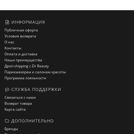
ИНФОРМАЦИЯ
Публичная оферта
Условия возврата
О нас
Контакты
Оплата и доставка
Наши преимущества
Дроп-shipping с Dr Beauty
Парикмахерам и салонам красоты
Программа лояльности
СЛУЖБА ПОДДЕРЖКИ
Связаться с нами
Возврат товара
Карта сайта
ДОПОЛНИТЕЛЬНО
Бренды