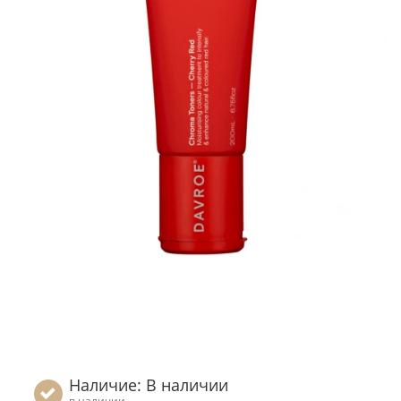
Наличие: В наличии
в наличии