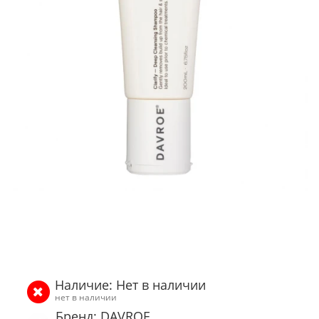
Наличие: Нет в наличии
нет в наличии
Бренд: DAVROE