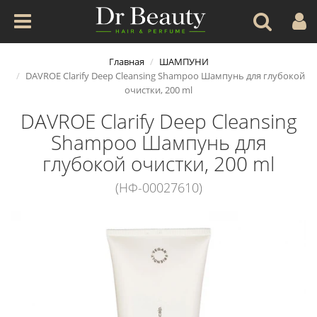
Главная
ШАМПУНИ
DAVROE Clarify Deep Cleansing Shampoo Шампунь для глубокой
очистки, 200 ml
DAVROE Clarify Deep Cleansing
Shampoo Шампунь для
глубокой очистки, 200 ml
(НФ-00027610)