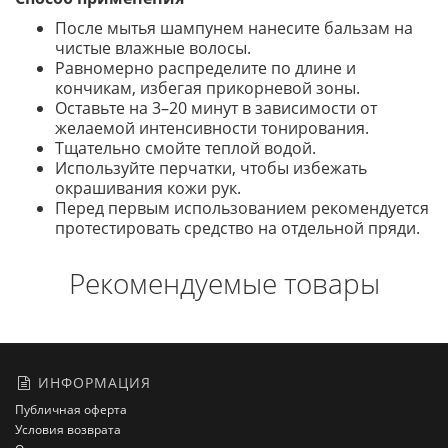
После мытья шампунем нанесите бальзам на
чистые влажные волосы.
Равномерно распределите по длине и
кончикам, избегая прикорневой зоны.
Оставьте на 3–20 минут в зависимости от
желаемой интенсивности тонирования.
Тщательно смойте теплой водой.
Используйте перчатки, чтобы избежать
окрашивания кожи рук.
Перед первым использованием рекомендуется
протестировать средство на отдельной пряди.
Рекомендуемые товары
ИНФОРМАЦИЯ
Публичная оферта
Условия возврата