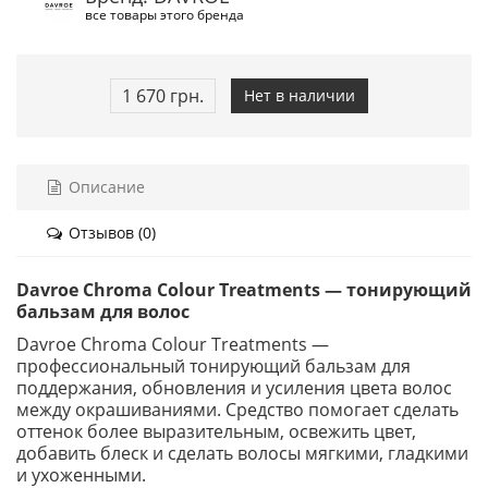
все товары этого бренда
1 670 грн.
Нет в наличии
Описание
Отзывов (0)
Davroe Chroma Colour Treatments — тонирующий
бальзам для волос
Davroe Chroma Colour Treatments —
профессиональный тонирующий бальзам для
поддержания, обновления и усиления цвета волос
между окрашиваниями. Средство помогает сделать
оттенок более выразительным, освежить цвет,
добавить блеск и сделать волосы мягкими, гладкими
и ухоженными.