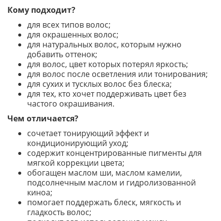
Кому подходит?
для всех типов волос;
для окрашенных волос;
для натуральных волос, которым нужно
добавить оттенок;
для волос, цвет которых потерял яркость;
для волос после осветления или тонирования;
для сухих и тусклых волос без блеска;
для тех, кто хочет поддерживать цвет без
частого окрашивания.
Чем отличается?
сочетает тонирующий эффект и
кондиционирующий уход;
содержит концентрированные пигменты для
мягкой коррекции цвета;
обогащен маслом ши, маслом камелии,
подсолнечным маслом и гидролизованной
киноа;
помогает поддержать блеск, мягкость и
гладкость волос;