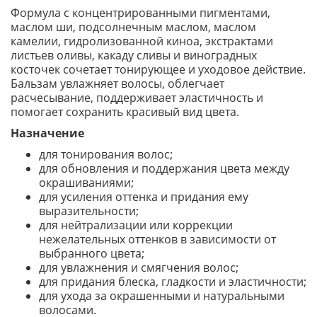
Формула с концентрированными пигментами,
маслом ши, подсолнечным маслом, маслом
камелии, гидролизованной киноа, экстрактами
листьев оливы, какаду сливы и виноградных
косточек сочетает тонирующее и уходовое действие.
Бальзам увлажняет волосы, облегчает
расчесывание, поддерживает эластичность и
помогает сохранить красивый вид цвета.
Назначение
для тонирования волос;
для обновления и поддержания цвета между
окрашиваниями;
для усиления оттенка и придания ему
выразительности;
для нейтрализации или коррекции
нежелательных оттенков в зависимости от
выбранного цвета;
для увлажнения и смягчения волос;
для придания блеска, гладкости и эластичности;
для ухода за окрашенными и натуральными
волосами.