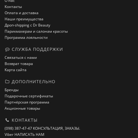
О нас
Контакты
Оплата и доставка
Наши преимущества
Дроп-shipping с Dr Beauty
Парикмахерам и салонам красоты
Программа лояльности
СЛУЖБА ПОДДЕРЖКИ
Связаться с нами
Возврат товара
Карта сайта
ДОПОЛНИТЕЛЬНО
Бренды
Подарочные сертификаты
Партнёрская программа
Акционные товары
КОНТАКТЫ
(098) 387-47-47 КОНСУЛЬТАЦИЯ, ЗАКАЗЫ.
Viber НАПИСАТЬ НАМ