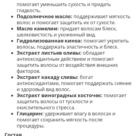
помогает уменьшить сухость и придать
гладкость.
Подсолнечное масло:
поддерживает мягкость
волос и помогает защитить их от сухости.
Масло камелии:
придает волосам блеск,
шелковистость и ухоженный вид.
Гидролизованная киноа:
помогает укрепить
волосы, поддержать эластичность и блеск.
Экстракт листьев оливы:
обладает
антиоксидантным действием и помогает
защитить волосы от воздействия внешних
факторов.
Экстракт какаду сливы:
богат
антиоксидантами, помогает поддержать сияние
и здоровый вид волос.
Экстракт виноградных косточек:
помогает
защитить волосы от тусклости и
окислительного стресса.
Глицерин:
удерживает влагу в волосах и
помогает сохранить мягкость после
процедуры.
Состав