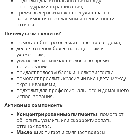
подходит для использования между
процедурами окрашивания;
время выдержки можно регулировать в
зависимости от желаемой интенсивности
оттенка.
Почему стоит купить?
помогает быстро освежить цвет волос дома;
делает оттенок более насыщенным и
ухоженным;
увлажняет и смягчает волосы во время
тонирования;
придает волосам блеск и шелковистость;
помогает продлить красивый вид цвета между
окрашиваниями;
подходит для профессионального и домашнего
использования.
Активные компоненты
Концентрированные пигменты:
помогают
обновить, усилить или скорректировать
оттенок волос.
Масло ши:
питает и смягчает волосы,