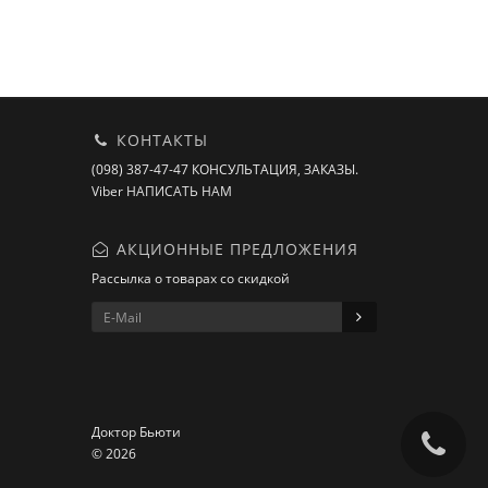
КОНТАКТЫ
(098) 387-47-47 КОНСУЛЬТАЦИЯ, ЗАКАЗЫ.
Viber НАПИСАТЬ НАМ
АКЦИОННЫЕ ПРЕДЛОЖЕНИЯ
Рассылка о товарах со скидкой
Доктор Бьюти
© 2026