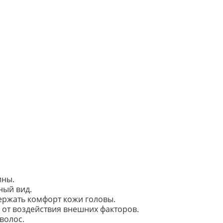
ины.
ный вид.
ржать комфорт кожи головы.
 от воздействия внешних факторов.
волос.