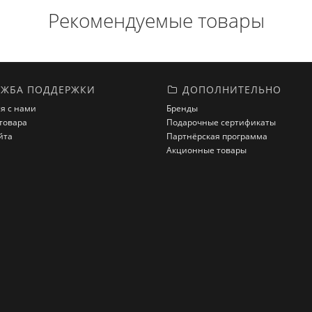
Рекомендуемые товары
ЖБА ПОДДЕРЖКИ
ДОПОЛНИТЕЛЬНО
я с нами
Бренды
товара
Подарочные сертификаты
йта
Партнёрская программа
Акционные товары