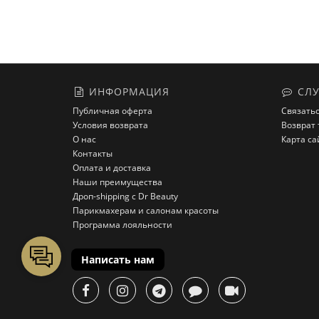
ИНФОРМАЦИЯ
СЛУ
Публичная оферта
Связатьс
Условия возврата
Возврат 
О нас
Карта са
Контакты
Оплата и доставка
Наши преимущества
Дроп-shipping с Dr Beauty
Парикмахерам и салонам красоты
Программа лояльности